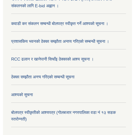
संकलनको लागि E-bid अह्वान ।
कवाडी कर संकलन सम्बन्धी बोलपत्र स्वीकृत गर्ने आश्यको सूचना ।
प्रशासकिय भवनको ठेक्का सम्झौता अन्तय गरिएको सम्बन्धी सूचना ।
RCC ढलान र खानेपानी सिचाँइ ठेक्काको आश्य सूचना ।
ठेक्का सम्झौता अन्त्य गरिएको सम्बन्धी सूचना
आश्यको सुचना
बोलपत्र स्वीकृतीको आश्यपत्र (गोलबजार नगरपालिका वडा नं १३ सडक
स्तरोन्नती)