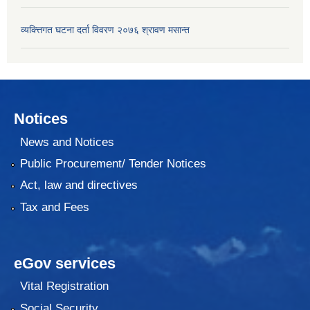
व्यक्त्तिगत घटना दर्ता विवरण २०७६ श्रावण मसान्त
Notices
News and Notices
Public Procurement/ Tender Notices
Act, law and directives
Tax and Fees
eGov services
Vital Registration
Social Security