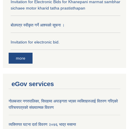
Invitation for Electronic Bids for Khanepani marmat sambhar
sichaee motor kharid tatha prastisthapan
बोलपत्र स्वीकृत गर्ने आश्यको सूचना ।
Invitation for electronic bid.
more
eGov services
गोलबजार नगरपालिका, सिरहामा अपाङ्गता भएका व्यक्तिहरुलाई वितरण गरिएको
परिचयपत्रको संख्यात्मक विवरण
व्यक्त्तिगत घटना दर्ता विवरण २०७६ भाद्र मसान्त