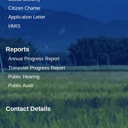
Citizen Charter
Application Letter
HMIS
Reports
Annual Progress Report
Trimester Progress Report
Public Hearing
Public Audit
Contact Details
-