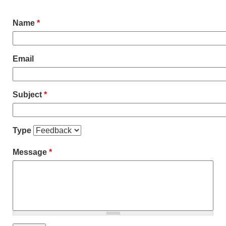
Name
*
Email
Subject
*
Type
Message
*