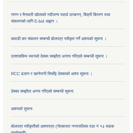
गागन र मैनावती खोलाको नदीजन्य पदार्थ उत्खनन्, बिक्री बितरण तथा
संकलनको लागि E-bid अह्वान ।
कवाडी कर संकलन सम्बन्धी बोलपत्र स्वीकृत गर्ने आश्यको सूचना ।
प्रशासकिय भवनको ठेक्का सम्झौता अन्तय गरिएको सम्बन्धी सूचना ।
RCC ढलान र खानेपानी सिचाँइ ठेक्काको आश्य सूचना ।
ठेक्का सम्झौता अन्त्य गरिएको सम्बन्धी सूचना
आश्यको सुचना
बोलपत्र स्वीकृतीको आश्यपत्र (गोलबजार नगरपालिका वडा नं १३ सडक
स्तरोन्नती)