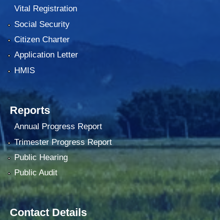
Vital Registration
Social Security
Citizen Charter
Application Letter
HMIS
Reports
Annual Progress Report
Trimester Progress Report
Public Hearing
Public Audit
Contact Details