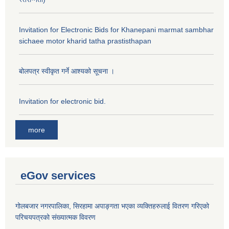
Invitation for Electronic Bids for Khanepani marmat sambhar
sichaee motor kharid tatha prastisthapan
बोलपत्र स्वीकृत गर्ने आश्यको सूचना ।
Invitation for electronic bid.
more
eGov services
गोलबजार नगरपालिका, सिरहामा अपाङ्गता भएका व्यक्तिहरुलाई वितरण गरिएको
परिचयपत्रको संख्यात्मक विवरण