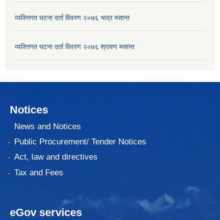
व्यक्त्तिगत घटना दर्ता विवरण २०७६ भाद्र मसान्त
व्यक्त्तिगत घटना दर्ता विवरण २०७६ श्रावण मसान्त
Notices
News and Notices
Public Procurement/ Tender Notices
Act, law and directives
Tax and Fees
eGov services