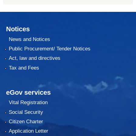
Notices
News and Notices
Public Procurement/ Tender Notices
Act, law and directives
Tax and Fees
eGov services
Vital Registration
Social Security
Citizen Charter
Application Letter