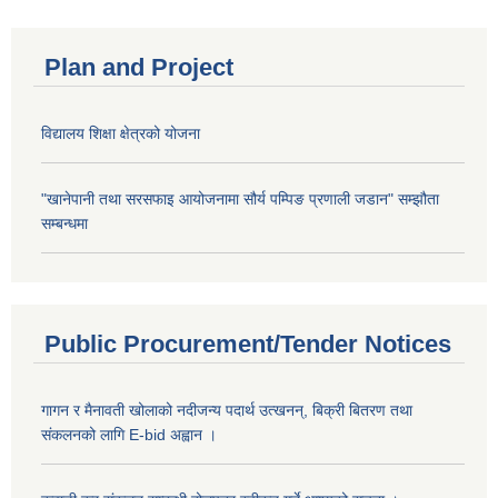
Plan and Project
विद्यालय शिक्षा क्षेत्रको योजना
"खानेपानी तथा सरसफाइ आयोजनामा सौर्य पम्पिङ प्रणाली जडान" सम्झौता
सम्बन्धमा
Public Procurement/Tender Notices
गागन र मैनावती खोलाको नदीजन्य पदार्थ उत्खनन्, बिक्री बितरण तथा
संकलनको लागि E-bid अह्वान ।