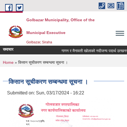
Skip to main content
Golbazar Municipality, Office of the
Municipal Executive
Golbazar, Siraha
समाचार
गागन र मैनावती खोलाको नदीजन्य पदार्थ उत्खनन्
You are here
Home
» किसान सूचीकरण सम्बन्धमा सूचना ।
किसान सूचीकरण सम्बन्धमा सूचना ।
Submitted on:
Sun, 03/17/2024 - 16:22