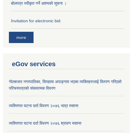
बोलपत्र स्वीकृत गर्ने आश्यको सूचना ।
Invitation for electronic bid.
more
eGov services
गोलबजार नगरपालिका, सिरहामा अपाङ्गता भएका व्यक्तिहरुलाई वितरण गरिएको
परिचयपत्रको संख्यात्मक विवरण
व्यक्त्तिगत घटना दर्ता विवरण २०७६ भाद्र मसान्त
व्यक्त्तिगत घटना दर्ता विवरण २०७६ श्रावण मसान्त