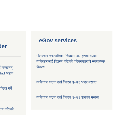
eGov services
der
गोलबजार नगरपालिका, सिरहामा अपाङ्गता भएका
व्यक्तिहरुलाई वितरण गरिएको परिचयपत्रको संख्यात्मक
विवरण
थ उत्खनन्,
bid अह्वान ।
व्यक्त्तिगत घटना दर्ता विवरण २०७६ भाद्र मसान्त
कृत गर्ने
व्यक्त्तिगत घटना दर्ता विवरण २०७६ श्रावण मसान्त
्तय गरिएको