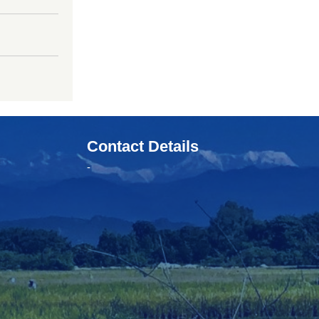
Contact Details
-