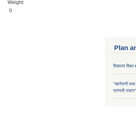
Weight:
0
Plan a
विद्यालय शिक्षा 
"खानेपानी तथा
प्रणाली जडान" 