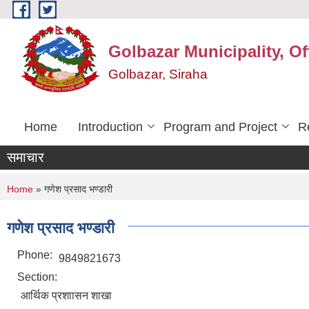
Skip to main content
Golbazar Municipality, Of
Golbazar, Siraha
Home
Introduction
Program and Project
R
समाचार
You are here
Home
» गणेश प्रसाद भण्डारी
गणेश प्रसाद भण्डारी
Phone:
9849821673
Section:
आर्थिक प्रशाासन शाखा