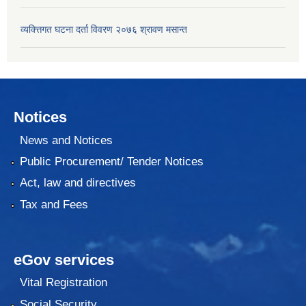
व्यक्त्तिगत घटना दर्ता विवरण २०७६ श्रावण मसान्त
Notices
News and Notices
Public Procurement/ Tender Notices
Act, law and directives
Tax and Fees
eGov services
Vital Registration
Social Security