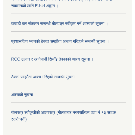
संकलनको लागि E-bid अह्वान ।
कवाडी कर संकलन सम्बन्धी बोलपत्र स्वीकृत गर्ने आश्यको सूचना ।
प्रशासकिय भवनको ठेक्का सम्झौता अन्तय गरिएको सम्बन्धी सूचना ।
RCC ढलान र खानेपानी सिचाँइ ठेक्काको आश्य सूचना ।
ठेक्का सम्झौता अन्त्य गरिएको सम्बन्धी सूचना
आश्यको सुचना
बोलपत्र स्वीकृतीको आश्यपत्र (गोलबजार नगरपालिका वडा नं १३ सडक
स्तरोन्नती)