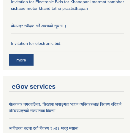
Invitation for Electronic Bids for Khanepani marmat sambhar
sichaee motor kharid tatha prastisthapan
बोलपत्र स्वीकृत गर्ने आश्यको सूचना ।
Invitation for electronic bid.
more
eGov services
गोलबजार नगरपालिका, सिरहामा अपाङ्गता भएका व्यक्तिहरुलाई वितरण गरिएको
परिचयपत्रको संख्यात्मक विवरण
व्यक्त्तिगत घटना दर्ता विवरण २०७६ भाद्र मसान्त