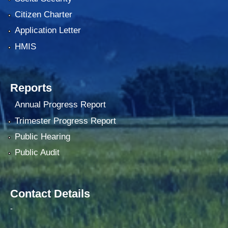
Citizen Charter
Application Letter
HMIS
Reports
Annual Progress Report
Trimester Progress Report
Public Hearing
Public Audit
Contact Details
-