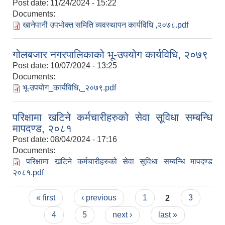
Post date:
11/24/2024 - 15:22
Documents:
खानेपानी उपभोक्त समिति व्यवस्थापन कार्यविधि ,२०७८.pdf
गोलबजार नगरपालिकाको भू-उपयोग कार्यविधि, २०७९
Post date:
10/07/2024 - 13:25
Documents:
भू-उपयोग_कार्यविधि,_२०७९.pdf
परिक्षामा खटिने कर्मचारीहरुको सेवा सूविधा सम्बन्धि
मापदण्ड, २०८१
Post date:
08/04/2024 - 17:16
Documents:
परिक्षामा खटिने कर्मचारीहरुको सेवा सूविधा सम्बन्धि मापदण्ड
२०८१.pdf
Pages
« first
‹ previous
1
2
3
4
5
next ›
last »