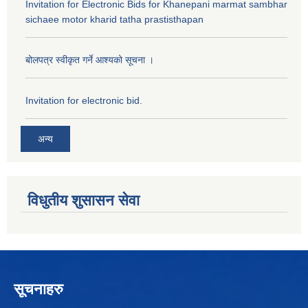
Invitation for Electronic Bids for Khanepani marmat sambhar
sichaee motor kharid tatha prastisthapan
बोलपत्र स्वीकृत गर्ने आश्यको सूचना ।
Invitation for electronic bid.
अन्य
विधुतीय शुसासन सेवा
सूचनाहरु