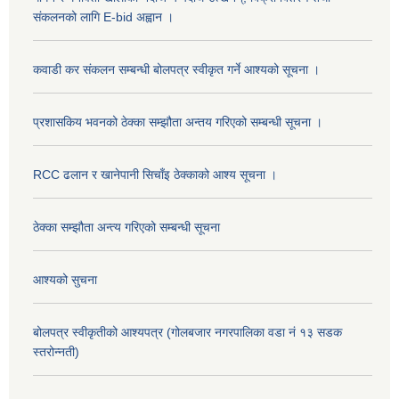
संकलनको लागि E-bid अह्वान ।
कवाडी कर संकलन सम्बन्धी बोलपत्र स्वीकृत गर्ने आश्यको सूचना ।
प्रशासकिय भवनको ठेक्का सम्झौता अन्तय गरिएको सम्बन्धी सूचना ।
RCC ढलान र खानेपानी सिचाँइ ठेक्काको आश्य सूचना ।
ठेक्का सम्झौता अन्त्य गरिएको सम्बन्धी सूचना
आश्यको सुचना
बोलपत्र स्वीकृतीको आश्यपत्र (गोलबजार नगरपालिका वडा नं १३ सडक
स्तरोन्नती)