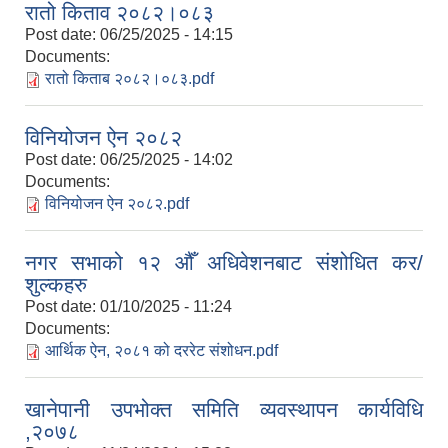
रातो किताव २०८२।०८३
Post date:
06/25/2025 - 14:15
Documents:
रातो किताब २०८२।०८३.pdf
विनियोजन ऐन २०८२
Post date:
06/25/2025 - 14:02
Documents:
विनियोजन ऐन २०८२.pdf
नगर सभाको १२ औँ अधिवेशनबाट संशोधित कर/
शुल्कहरु
Post date:
01/10/2025 - 11:24
Documents:
आर्थिक ऐन, २०८१ को दररेट संशोधन.pdf
खानेपानी उपभोक्त समिति व्यवस्थापन कार्यविधि
,२०७८