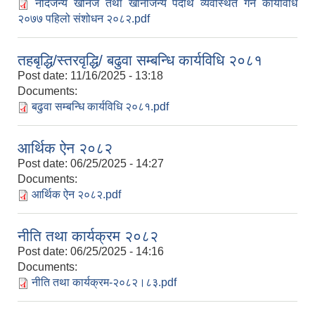
नदिजन्य खनिज तथा खानीजन्य पदार्थ व्यवस्थित गर्ने कार्यविधि
२०७७ पहिलो संशोधन २०८२.pdf
तहबृद्धि/स्तरवृद्धि/ बढुवा सम्बन्धि कार्यविधि २०८१
Post date:
11/16/2025 - 13:18
Documents:
बढुवा सम्बन्धि कार्यविधि २०८१.pdf
आर्थिक ऐन २०८२
Post date:
06/25/2025 - 14:27
Documents:
आर्थिक ऐन २०८२.pdf
नीति तथा कार्यक्रम २०८२
Post date:
06/25/2025 - 14:16
Documents:
नीति तथा कार्यक्रम-२०८२।८३.pdf