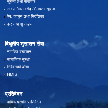
सूचना तथा समाचार
सार्वजनिक खरीद /बोलपत्र सूचना
ऐन, कानुन तथा निर्देशिका
कर तथा शुल्कहरु
विधुतीय शुसासन सेवा
नागरिक वडापत्र
सामाजिक सुरक्षा
निवेदनको ढाँचा
HMIS
प्रतिवेदन
वार्षिक प्रगति प्रतिवेदन