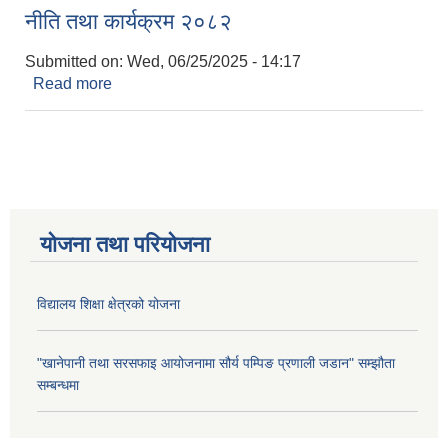
नीति तथा कार्यक्रम २०८२
Submitted on:
Wed, 06/25/2025 - 14:17
Read more
about नीति तथा कार्यक्रम २०८२
योजना तथा परियोजना
विद्यालय शिक्षा क्षेत्रको योजना
"खानेपानी तथा सरसफाइ आयोजनामा सौर्य पम्पिङ प्रणाली जडान" सम्झौता
सम्बन्धमा