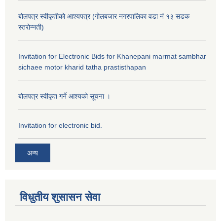
बोलपत्र स्वीकृतीको आश्यपत्र (गोलबजार नगरपालिका वडा नं १३ सडक
स्तरोन्नती)
Invitation for Electronic Bids for Khanepani marmat sambhar
sichaee motor kharid tatha prastisthapan
बोलपत्र स्वीकृत गर्ने आश्यको सूचना ।
Invitation for electronic bid.
अन्य
विधुतीय शुसासन सेवा