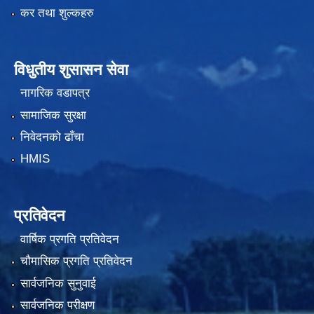
कर तथा शुल्कहरु
विधुतीय शुसासन सेवा
नागरिक वडापत्र
सामाजिक सुरक्षा
निवेदनको ढाँचा
HMIS
प्रतिवेदन
वार्षिक प्रगति प्रतिवेदन
चौमासिक प्रगति प्रतिवेदन
सार्वजनिक सुनुवाई
सार्वजनिक परीक्षण