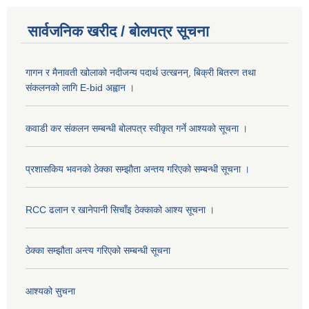
सार्वजनिक खरीद / बोलपत्र सूचना
गागन र मैनावती खोलाको नदीजन्य पदार्थ उत्खनन्, बिक्री बितरण तथा
संकलनको लागि E-bid अह्वान ।
कवाडी कर संकलन सम्बन्धी बोलपत्र स्वीकृत गर्ने आश्यको सूचना ।
प्रशासकिय भवनको ठेक्का सम्झौता अन्तय गरिएको सम्बन्धी सूचना ।
RCC ढलान र खानेपानी सिचाँइ ठेक्काको आश्य सूचना ।
ठेक्का सम्झौता अन्त्य गरिएको सम्बन्धी सूचना
आश्यको सुचना