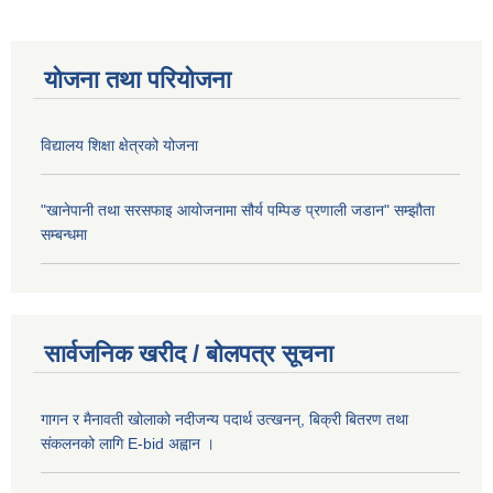
योजना तथा परियोजना
विद्यालय शिक्षा क्षेत्रको योजना
"खानेपानी तथा सरसफाइ आयोजनामा सौर्य पम्पिङ प्रणाली जडान" सम्झौता
सम्बन्धमा
सार्वजनिक खरीद / बोलपत्र सूचना
गागन र मैनावती खोलाको नदीजन्य पदार्थ उत्खनन्, बिक्री बितरण तथा
संकलनको लागि E-bid अह्वान ।