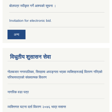
बोलपत्र स्वीकृत गर्ने आश्यको सूचना ।
Invitation for electronic bid.
अन्य
विधुतीय शुसासन सेवा
गोलबजार नगरपालिका, सिरहामा अपाङ्गता भएका व्यक्तिहरुलाई वितरण गरिएको
परिचयपत्रको संख्यात्मक विवरण
नागरिक वडा पत्र
व्यक्त्तिगत घटना दर्ता विवरण २०७६ भाद्र मसान्त