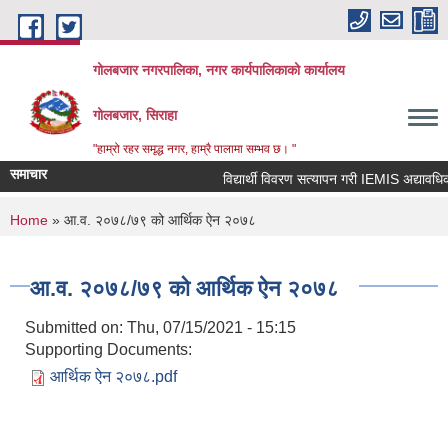
Skip to main content
गोलबजार नगरपालिका, नगर कार्यपालिकाको कार्यालय
गोलबजार, सिराहा
"हाम्रो रहर समृद्ध नगर, हाम्रै पालामा सम्भव छ। "
समाचार
विद्यार्थी विवरण सत्यापन गरी IEMIS अद्यावधिक गर्
You are here
Home
» आ.व. २०७८/७९ को आर्थिक ऐन २०७८
आ.व. २०७८/७९ को आर्थिक ऐन २०७८
Submitted on:
Thu, 07/15/2021 - 15:15
Supporting Documents:
आर्थिक ऐन २०७८.pdf