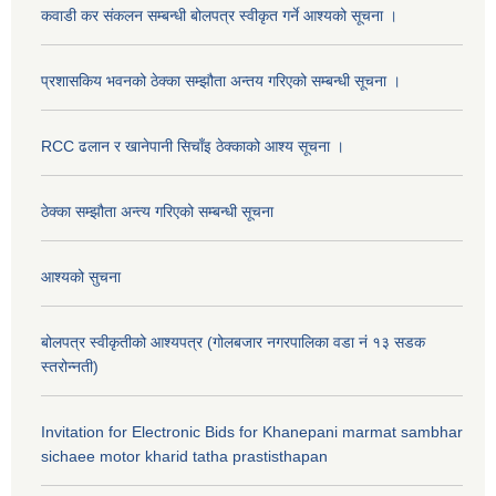
कवाडी कर संकलन सम्बन्धी बोलपत्र स्वीकृत गर्ने आश्यको सूचना ।
प्रशासकिय भवनको ठेक्का सम्झौता अन्तय गरिएको सम्बन्धी सूचना ।
RCC ढलान र खानेपानी सिचाँइ ठेक्काको आश्य सूचना ।
ठेक्का सम्झौता अन्त्य गरिएको सम्बन्धी सूचना
आश्यको सुचना
बोलपत्र स्वीकृतीको आश्यपत्र (गोलबजार नगरपालिका वडा नं १३ सडक
स्तरोन्नती)
Invitation for Electronic Bids for Khanepani marmat sambhar
sichaee motor kharid tatha prastisthapan