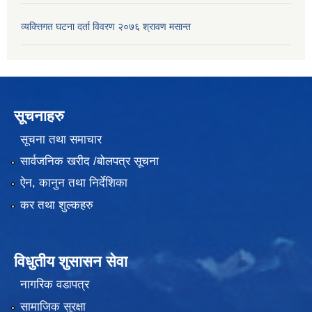
व्यक्त्तिगत घटना दर्ता विवरण २०७६ श्रावण मसान्त
सूचनाहरु
सूचना तथा समाचार
सार्वजनिक खरीद /बोलपत्र सूचना
ऐन, कानुन तथा निर्देशिका
कर तथा शुल्कहरु
विधुतीय शुसासन सेवा
नागरिक वडापत्र
सामाजिक सुरक्षा