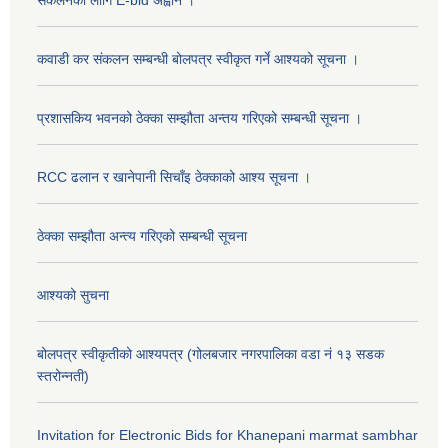
कवाडी कर संकलन सम्बन्धी बोलपत्र स्वीकृत गर्ने आश्यको सूचना ।
प्रशासकिय भवनको ठेक्का सम्झौता अन्तय गरिएको सम्बन्धी सूचना ।
RCC ढलान र खानेपानी सिचाँइ ठेक्काको आश्य सूचना ।
ठेक्का सम्झौता अन्त्य गरिएको सम्बन्धी सूचना
आश्यको सुचना
बोलपत्र स्वीकृतीको आश्यपत्र (गोलबजार नगरपालिका वडा नं १३ सडक
स्तरोन्नती)
Invitation for Electronic Bids for Khanepani marmat sambhar