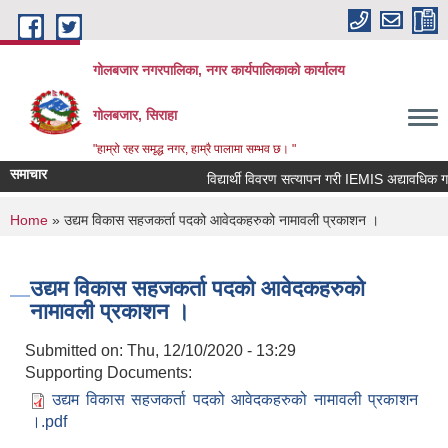
Skip to main content
गोलबजार नगरपालिका, नगर कार्यपालिकाको कार्यालय
गोलबजार, सिराहा
"हाम्रो रहर समृद्ध नगर, हाम्रै पालामा सम्भव छ। "
समाचार
विद्यार्थी विवरण सत्यापन गरी IEMIS अद्यावधिक गर्ने 
You are here
Home
» उद्यम विकास सहजकर्ता पदको आवेदकहरुको नामावली प्रकाशन ।
उद्यम विकास सहजकर्ता पदको आवेदकहरुको
नामावली प्रकाशन ।
Submitted on:
Thu, 12/10/2020 - 13:29
Supporting Documents:
उद्यम विकास सहजकर्ता पदको आवेदकहरुको नामावली प्रकाशन
।.pdf