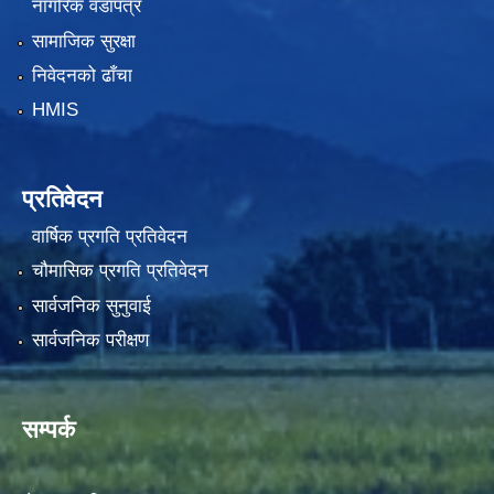
नागरिक वडापत्र
सामाजिक सुरक्षा
निवेदनको ढाँचा
HMIS
प्रतिवेदन
वार्षिक प्रगति प्रतिवेदन
चौमासिक प्रगति प्रतिवेदन
सार्वजनिक सुनुवाई
सार्वजनिक परीक्षण
सम्पर्क