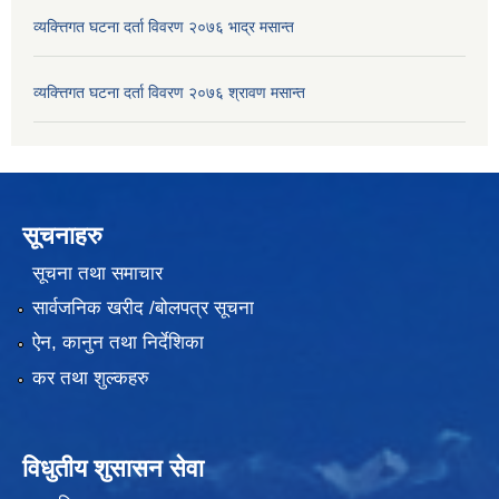
व्यक्त्तिगत घटना दर्ता विवरण २०७६ भाद्र मसान्त
व्यक्त्तिगत घटना दर्ता विवरण २०७६ श्रावण मसान्त
सूचनाहरु
सूचना तथा समाचार
सार्वजनिक खरीद /बोलपत्र सूचना
ऐन, कानुन तथा निर्देशिका
कर तथा शुल्कहरु
विधुतीय शुसासन सेवा