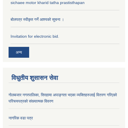
sichaee motor kharid tatha prastisthapan
बोलपत्र स्वीकृत गर्ने आश्यको सूचना ।
Invitation for electronic bid.
अन्य
विधुतीय शुसासन सेवा
गोलबजार नगरपालिका, सिरहामा अपाङ्गता भएका व्यक्तिहरुलाई वितरण गरिएको
परिचयपत्रको संख्यात्मक विवरण
नागरिक वडा पत्र