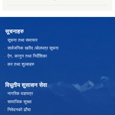
सूचनाहरु
सूचना तथा समाचार
सार्वजनिक खरीद /बोलपत्र सूचना
ऐन, कानुन तथा निर्देशिका
कर तथा शुल्कहरु
विधुतीय शुसासन सेवा
नागरिक वडापत्र
सामाजिक सुरक्षा
निवेदनको ढाँचा