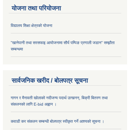
योजना तथा परियोजना
विद्यालय शिक्षा क्षेत्रको योजना
"खानेपानी तथा सरसफाइ आयोजनामा सौर्य पम्पिङ प्रणाली जडान" सम्झौता
सम्बन्धमा
सार्वजनिक खरीद / बोलपत्र सूचना
गागन र मैनावती खोलाको नदीजन्य पदार्थ उत्खनन्, बिक्री बितरण तथा
संकलनको लागि E-bid अह्वान ।
कवाडी कर संकलन सम्बन्धी बोलपत्र स्वीकृत गर्ने आश्यको सूचना ।