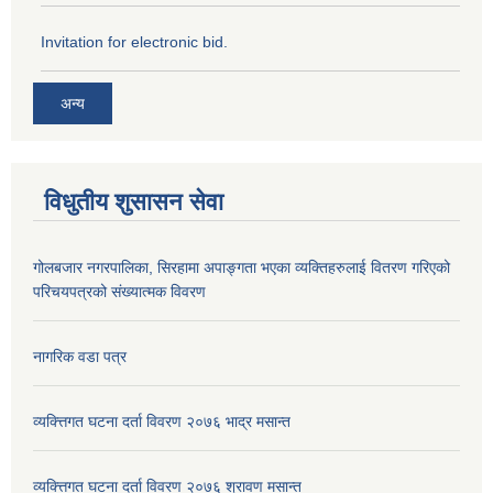
Invitation for electronic bid.
अन्य
विधुतीय शुसासन सेवा
गोलबजार नगरपालिका, सिरहामा अपाङ्गता भएका व्यक्तिहरुलाई वितरण गरिएको
परिचयपत्रको संख्यात्मक विवरण
नागरिक वडा पत्र
व्यक्त्तिगत घटना दर्ता विवरण २०७६ भाद्र मसान्त
व्यक्त्तिगत घटना दर्ता विवरण २०७६ श्रावण मसान्त