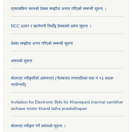
प्रशासकिय भवनको ठेक्का सम्झौता अन्तय गरिएको सम्बन्धी सूचना ।
RCC ढलान र खानेपानी सिचाँइ ठेक्काको आश्य सूचना ।
ठेक्का सम्झौता अन्त्य गरिएको सम्बन्धी सूचना
आश्यको सुचना
बोलपत्र स्वीकृतीको आश्यपत्र (गोलबजार नगरपालिका वडा नं १३ सडक
स्तरोन्नती)
Invitation for Electronic Bids for Khanepani marmat sambhar
sichaee motor kharid tatha prastisthapan
बोलपत्र स्वीकृत गर्ने आश्यको सूचना ।