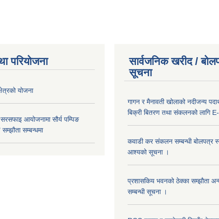
था परियोजना
सार्वजनिक खरीद / बोलप
सूचना
क्षेत्रको योजना
गागन र मैनावती खोलाको नदीजन्य पदार्
बिक्री बितरण तथा संकलनको लागि E-
 सरसफाइ आयोजनामा सौर्य पम्पिङ
सम्झौता सम्बन्धमा
कवाडी कर संकलन सम्बन्धी बोलपत्र स्वी
आश्यको सूचना ।
प्रशासकिय भवनको ठेक्का सम्झौता अन
सम्बन्धी सूचना ।