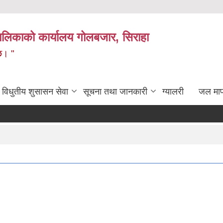
लिकाको कार्यालय गोलबजार, सिराहा
 छ। "
विधुतीय शुसासन सेवा
सूचना तथा जानकारी
ग्यालरी
जल मा