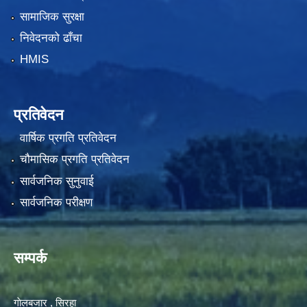
सामाजिक सुरक्षा
निवेदनको ढाँचा
HMIS
प्रतिवेदन
वार्षिक प्रगति प्रतिवेदन
चौमासिक प्रगति प्रतिवेदन
सार्वजनिक सुनुवाई
सार्वजनिक परीक्षण
सम्पर्क
गाेलबजार , सिरहा