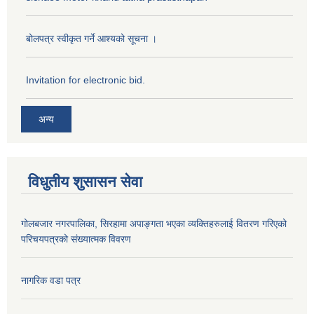
बोलपत्र स्वीकृत गर्ने आश्यको सूचना ।
Invitation for electronic bid.
अन्य
विधुतीय शुसासन सेवा
गोलबजार नगरपालिका, सिरहामा अपाङ्गता भएका व्यक्तिहरुलाई वितरण गरिएको
परिचयपत्रको संख्यात्मक विवरण
नागरिक वडा पत्र