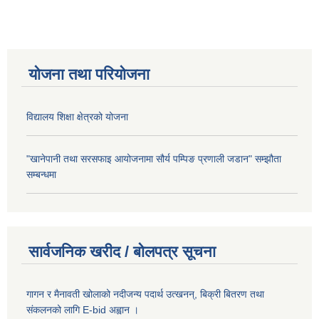
योजना तथा परियोजना
विद्यालय शिक्षा क्षेत्रको योजना
"खानेपानी तथा सरसफाइ आयोजनामा सौर्य पम्पिङ प्रणाली जडान" सम्झौता
सम्बन्धमा
सार्वजनिक खरीद / बोलपत्र सूचना
गागन र मैनावती खोलाको नदीजन्य पदार्थ उत्खनन्, बिक्री बितरण तथा
संकलनको लागि E-bid अह्वान ।