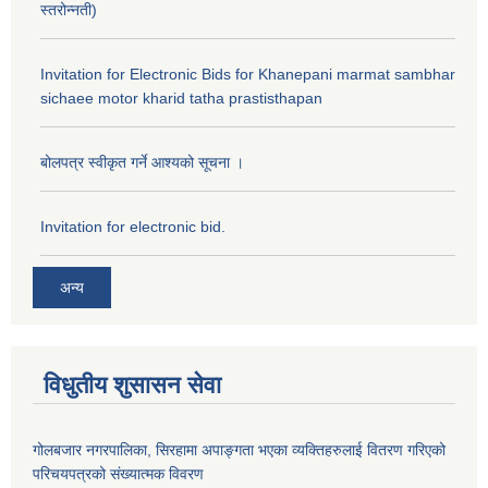
स्तरोन्नती)
Invitation for Electronic Bids for Khanepani marmat sambhar
sichaee motor kharid tatha prastisthapan
बोलपत्र स्वीकृत गर्ने आश्यको सूचना ।
Invitation for electronic bid.
अन्य
विधुतीय शुसासन सेवा
गोलबजार नगरपालिका, सिरहामा अपाङ्गता भएका व्यक्तिहरुलाई वितरण गरिएको
परिचयपत्रको संख्यात्मक विवरण