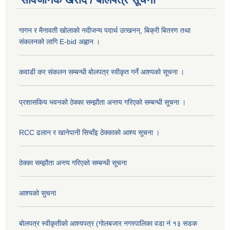
गागन र मैनावती खोलाको नदीजन्य पदार्थ उत्खनन्, बिक्री बितरण तथा
संकलनको लागि E-bid अह्वान ।
कवाडी कर संकलन सम्बन्धी बोलपत्र स्वीकृत गर्ने आश्यको सूचना ।
प्रशासकिय भवनको ठेक्का सम्झौता अन्तय गरिएको सम्बन्धी सूचना ।
RCC ढलान र खानेपानी सिचाँइ ठेक्काको आश्य सूचना ।
ठेक्का सम्झौता अन्त्य गरिएको सम्बन्धी सूचना
आश्यको सुचना
बोलपत्र स्वीकृतीको आश्यपत्र (गोलबजार नगरपालिका वडा नं १३ सडक