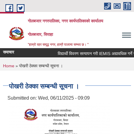
Skip to main content
गोलबजार नगरपालिका, नगर कार्यपालिकाको कार्यालय
गोलबजार, सिराहा
"हाम्रो रहर समृद्ध नगर, हाम्रै पालामा सम्भव छ। "
समाचार
विद्यार्थी विवरण सत्यापन गरी IEMIS अद्यावधिक गर्ने सम्ब
You are here
Home
» पोखरी ठेक्का सम्बन्धी सूचना ।
पोखरी ठेक्का सम्बन्धी सूचना ।
Submitted on:
Wed, 06/11/2025 - 09:09