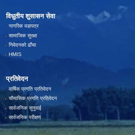
विधुतीय शुसासन सेवा
नागरिक वडापत्र
सामाजिक सुरक्षा
निवेदनको ढाँचा
HMIS
प्रतिवेदन
वार्षिक प्रगति प्रतिवेदन
चौमासिक प्रगति प्रतिवेदन
सार्वजनिक सुनुवाई
सार्वजनिक परीक्षण