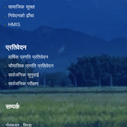
सामाजिक सुरक्षा
निवेदनको ढाँचा
HMIS
प्रतिवेदन
वार्षिक प्रगति प्रतिवेदन
चौमासिक प्रगति प्रतिवेदन
सार्वजनिक सुनुवाई
सार्वजनिक परीक्षण
सम्पर्क
गाेलबजार , सिरहा