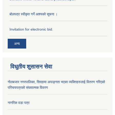
बोलपत्र स्वीकृत गर्ने आश्यको सूचना ।
Invitation for electronic bid.
अन्य
विधुतीय शुसासन सेवा
गोलबजार नगरपालिका, सिरहामा अपाङ्गता भएका व्यक्तिहरुलाई वितरण गरिएको
परिचयपत्रको संख्यात्मक विवरण
नागरिक वडा पत्र