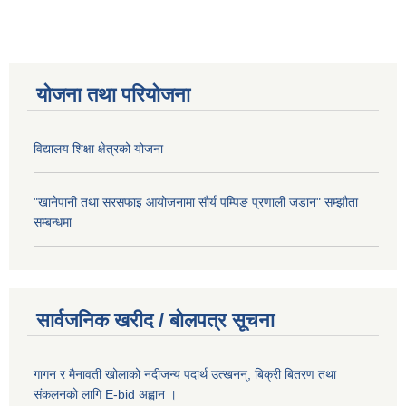
योजना तथा परियोजना
विद्यालय शिक्षा क्षेत्रको योजना
"खानेपानी तथा सरसफाइ आयोजनामा सौर्य पम्पिङ प्रणाली जडान" सम्झौता
सम्बन्धमा
सार्वजनिक खरीद / बोलपत्र सूचना
गागन र मैनावती खोलाको नदीजन्य पदार्थ उत्खनन्, बिक्री बितरण तथा
संकलनको लागि E-bid अह्वान ।