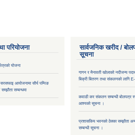
था परियोजना
सार्वजनिक खरीद / बोलप
सूचना
क्षेत्रको योजना
गागन र मैनावती खोलाको नदीजन्य पदार्
बिक्री बितरण तथा संकलनको लागि E-
 सरसफाइ आयोजनामा सौर्य पम्पिङ
सम्झौता सम्बन्धमा
कवाडी कर संकलन सम्बन्धी बोलपत्र स्वी
आश्यको सूचना ।
प्रशासकिय भवनको ठेक्का सम्झौता अन
सम्बन्धी सूचना ।