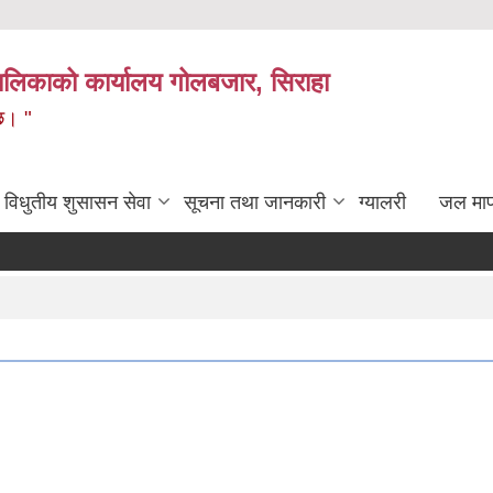
लिकाको कार्यालय गोलबजार, सिराहा
 छ। "
विधुतीय शुसासन सेवा
सूचना तथा जानकारी
ग्यालरी
जल मा