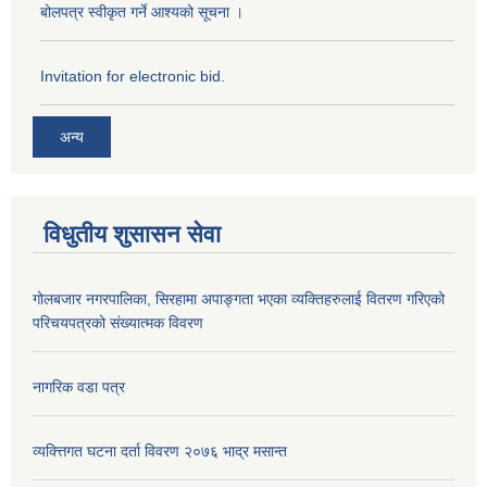
बोलपत्र स्वीकृत गर्ने आश्यको सूचना ।
Invitation for electronic bid.
अन्य
विधुतीय शुसासन सेवा
गोलबजार नगरपालिका, सिरहामा अपाङ्गता भएका व्यक्तिहरुलाई वितरण गरिएको
परिचयपत्रको संख्यात्मक विवरण
नागरिक वडा पत्र
व्यक्त्तिगत घटना दर्ता विवरण २०७६ भाद्र मसान्त