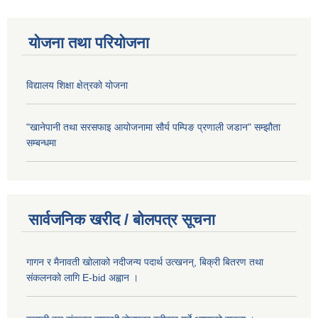
योजना तथा परियोजना
विद्यालय शिक्षा क्षेत्रको योजना
"खानेपानी तथा सरसफाइ आयोजनामा सौर्य पम्पिङ प्रणाली जडान" सम्झौता
सम्बन्धमा
सार्वजनिक खरीद / बोलपत्र सूचना
गागन र मैनावती खोलाको नदीजन्य पदार्थ उत्खनन्, बिक्री बितरण तथा
संकलनको लागि E-bid अह्वान ।