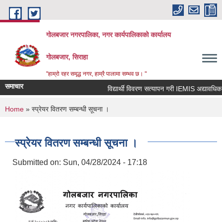
Skip to main content
गोलबजार नगरपालिका, नगर कार्यपालिकाको कार्यालय
गोलबजार, सिराहा
"हाम्रो रहर समृद्ध नगर, हाम्रै पालामा सम्भव छ। "
समाचार
विद्यार्थी विवरण सत्यापन गरी IEMIS अद्यावधिक गर्न
You are here
Home
» स्प्रेयर वितरण सम्बन्धी सूचना ।
स्प्रेयर वितरण सम्बन्धी सूचना ।
Submitted on:
Sun, 04/28/2024 - 17:18