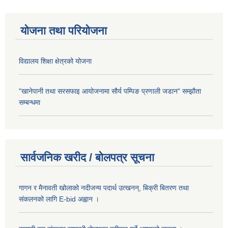
योजना तथा परियोजना
विद्यालय शिक्षा क्षेत्रको योजना
"खानेपानी तथा सरसफाइ आयोजनामा सौर्य पम्पिङ प्रणाली जडान" सम्झौता
सम्बन्धमा
सार्वजनिक खरीद / बोलपत्र सूचना
गागन र मैनावती खोलाको नदीजन्य पदार्थ उत्खनन्, बिक्री बितरण तथा
संकलनको लागि E-bid अह्वान ।