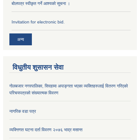
बोलपत्र स्वीकृत गर्ने आश्यको सूचना ।
Invitation for electronic bid.
अन्य
विधुतीय शुसासन सेवा
गोलबजार नगरपालिका, सिरहामा अपाङ्गता भएका व्यक्तिहरुलाई वितरण गरिएको
परिचयपत्रको संख्यात्मक विवरण
नागरिक वडा पत्र
व्यक्त्तिगत घटना दर्ता विवरण २०७६ भाद्र मसान्त