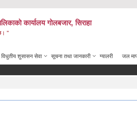
लिकाको कार्यालय गोलबजार, सिराहा
 छ। "
विधुतीय शुसासन सेवा
सूचना तथा जानकारी
ग्यालरी
जल मा