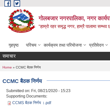
Skip to main content
गोलबजार नगरपालिका, नगर कार्यपा
"हाम्रो रहर समृद्ध नगर, हाम्रै पालामा सम्भव
गृहपृष्ठ
परिचय
कार्यक्रम तथा परियोजना
प्रतिवेदन
समाचार
You are here
Home
» CCMC बैठक निर्णय
CCMC बैठक निर्णय
Submitted on:
Fri, 08/21/2020 - 15:23
Supporting Documents:
CCMS बैठक निर्णय ।.pdf