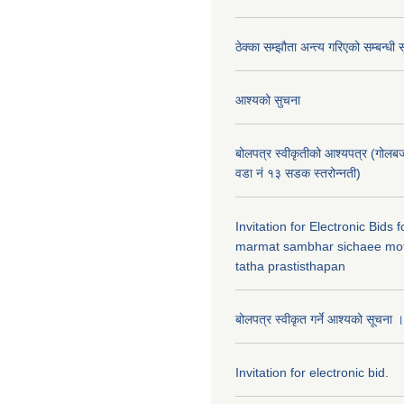
ठेक्का सम्झौता अन्त्य गरिएको सम्बन्धी 
आश्यको सुचना
बोलपत्र स्वीकृतीको आश्यपत्र (गोलब
वडा नं १३ सडक स्तरोन्नती)
Invitation for Electronic Bids
marmat sambhar sichaee mot
tatha prastisthapan
बोलपत्र स्वीकृत गर्ने आश्यको सूचना ।
Invitation for electronic bid.