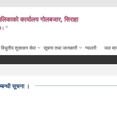
लिकाको कार्यालय गोलबजार, सिराहा
 छ। "
विधुतीय शुसासन सेवा
सूचना तथा जानकारी
ग्यालरी
जल मा
बन्धी सूचना ।