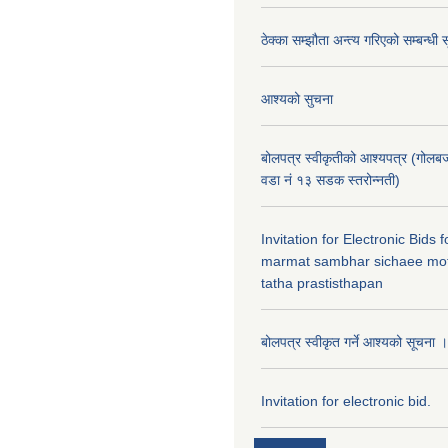
ठेक्का सम्झौता अन्त्य गरिएको सम्बन्धी 
आश्यको सुचना
बोलपत्र स्वीकृतीको आश्यपत्र (गोलब
वडा नं १३ सडक स्तरोन्नती)
Invitation for Electronic Bids
marmat sambhar sichaee mot
tatha prastisthapan
बोलपत्र स्वीकृत गर्ने आश्यको सूचना ।
Invitation for electronic bid.