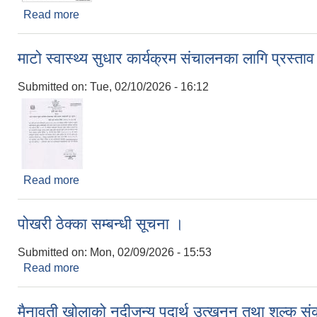
Read more
about सडक कालोपत्र सम्बन्धी बोलपत्र अह्वान
माटो स्वास्थ्य सुधार कार्यक्रम संचालनका लागि प्रस्त
Submitted on:
Tue, 02/10/2026 - 16:12
Read more
about माटो स्वास्थ्य सुधार कार्यक्रम संचालनका लागि प्रस
पोखरी ठेक्का सम्बन्धी सूचना ।
Submitted on:
Mon, 02/09/2026 - 15:53
Read more
about पोखरी ठेक्का सम्बन्धी सूचना ।
मैनावती खोलाको नदीजन्य पदार्थ उत्खनन् तथा शुल्क स