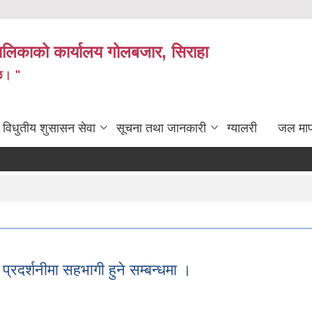
लिकाको कार्यालय गोलबजार, सिराहा
 छ। "
विधुतीय शुसासन सेवा
सूचना तथा जानकारी
ग्यालरी
जल मा
प्रदर्शनीमा सहभागी हुने सम्बन्धमा ।