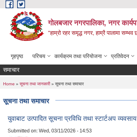
Skip to main content
गोलबजार नगरपालिका, नगर कार्यपा
"हाम्रो रहर समृद्ध नगर, हाम्रै पालामा सम्भव
गृहपृष्ठ
परिचय
कार्यक्रम तथा परियोजना
प्रतिवेदन
समाचार
You are here
Home
»
सूचना तथा जानकारी
» सूचना तथा समाचार
सूचना तथा समाचार
युवाबाट उत्पादित सूचना प्रविधि तथा स्टार्टअप व्यवसाय 
Submitted on:
Wed, 03/11/2026 - 14:53