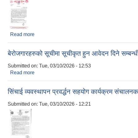
Read more
about युवाबाट उत्पादित सूचना प्रविधि तथा स्टार्टअप व्यवसा
बेरोजगारहरुको सूचीमा सूचीकृत हुन आवेदन दिने सम्बन्
Submitted on:
Tue, 03/10/2026 - 12:53
Read more
about बेरोजगारहरुको सूचीमा सूचीकृत हुन आवेदन दिने सम्ब
सिंचाई व्यवस्थापन प्रवर्द्धन सहयोग कार्यक्रम संचालनक
Submitted on:
Tue, 03/10/2026 - 12:21