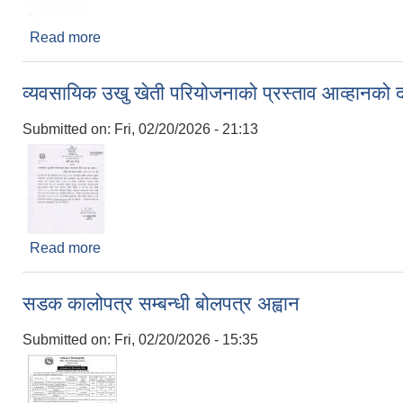
Read more
about परीक्षा नतिजा सुधार गर्ने सम्बन्धमा ।
व्यवसायिक उखु खेती परियोजनाको प्रस्ताव आव्हानको 
Submitted on:
Fri, 02/20/2026 - 21:13
Read more
about व्यवसायिक उखु खेती परियोजनाको प्रस्ताव आव्हानक
सडक कालोपत्र सम्बन्धी बोलपत्र अह्वान
Submitted on:
Fri, 02/20/2026 - 15:35