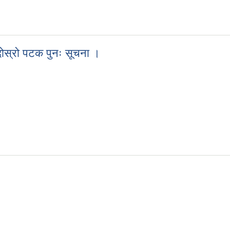
दोस्रो पटक पुनः सूचना ।
ो दोस्रो पटक पुनः सूचना ।