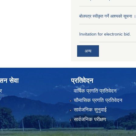
बोलपत्र स्वीकृत गर्ने आश्यको सूचना ।
Invitation for electronic bid.
अन्य
ासन सेवा
प्रतिवेदन
र
वार्षिक प्रगति प्रतिवेदन
ा
चौमासिक प्रगति प्रतिवेदन
सार्वजनिक सुनुवाई
सार्वजनिक परीक्षण