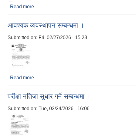
Read more
about सिंचाई व्यवस्थापन प्रवर्द्धन सहयोग कार्यक्रम संचाल
आवश्यक व्यवस्थापन सम्बन्धमा ।
Submitted on:
Fri, 02/27/2026 - 15:28
Read more
about आवश्यक व्यवस्थापन सम्बन्धमा ।
परीक्षा नतिजा सुधार गर्ने सम्बन्धमा ।
Submitted on:
Tue, 02/24/2026 - 16:06