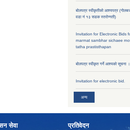
बोलपत्र स्वीकृतीको आश्यपत्र (गोलब
वडा नं १३ सडक स्तरोन्नती)
Invitation for Electronic Bids
marmat sambhar sichaee mot
tatha prastisthapan
बोलपत्र स्वीकृत गर्ने आश्यको सूचना ।
Invitation for electronic bid.
अन्य
ासन सेवा
प्रतिवेदन