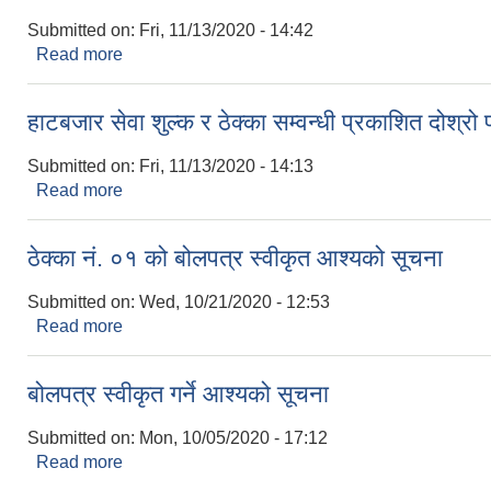
Submitted on:
Fri, 11/13/2020 - 14:42
Read more
about कम्प्यूटर प्रिन्टर स्क्यानर तथा 4G डंगोल खरिद सम्
हाटबजार सेवा शुल्क र ठेक्का सम्वन्धी प्रकाशित दोश्
Submitted on:
Fri, 11/13/2020 - 14:13
Read more
about हाटबजार सेवा शुल्क र ठेक्का सम्वन्धी प्रकाशित दो
ठेक्का नं. ०१ को बोलपत्र स्वीकृत आश्यको सूचना
Submitted on:
Wed, 10/21/2020 - 12:53
Read more
about ठेक्का नं. ०१ को बोलपत्र स्वीकृत आश्यको सूचना
बोलपत्र स्वीकृत गर्ने आश्यको सूचना
Submitted on:
Mon, 10/05/2020 - 17:12
Read more
about बोलपत्र स्वीकृत गर्ने आश्यको सूचना