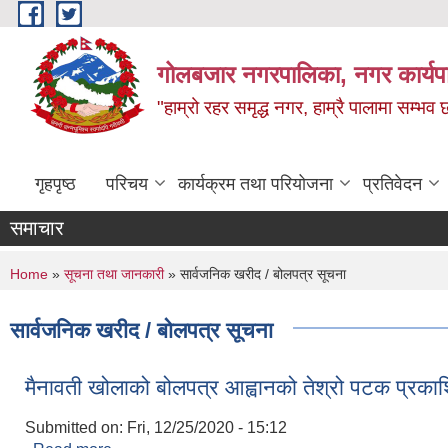
Skip to main content
गोलबजार नगरपालिका, नगर कार्यपा
"हाम्रो रहर समृद्ध नगर, हाम्रै पालामा सम्भव
गृहपृष्ठ
परिचय
कार्यक्रम तथा परियोजना
प्रतिवेदन
समाचार
You are here
Home
»
सूचना तथा जानकारी
» सार्वजनिक खरीद / बोलपत्र सूचना
सार्वजनिक खरीद / बोलपत्र सूचना
मैनावती खोलाको बोलपत्र आह्वानको तेश्रो पटक प्रका
Submitted on:
Fri, 12/25/2020 - 15:12