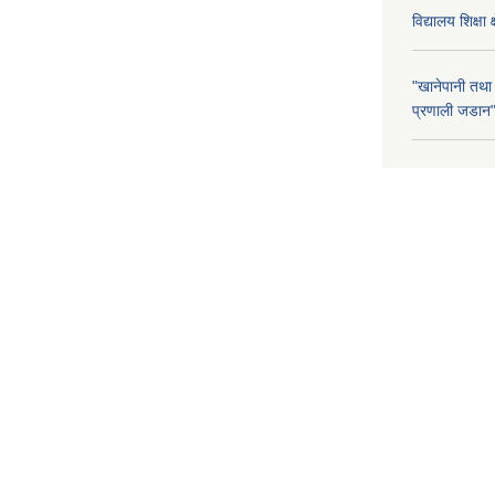
विद्यालय शिक्षा 
"खानेपानी तथा
प्रणाली जडान" 