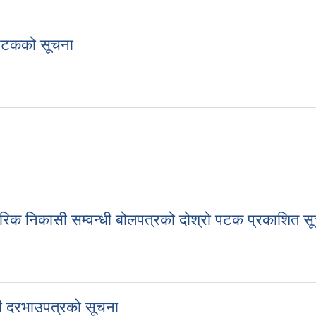
काशित सूचना
ो पटकको सूचना
श्रो पटकको सूचना
्तरिक निकासी सम्वन्धी बोलपत्रको दोश्रो पटक प्रकाशित स
आन्तरिक निकासी सम्वन्धी बोलपत्रको दोश्रो पटक प्रकाशित सूचना
्धी दरभाउपत्रको सूचना