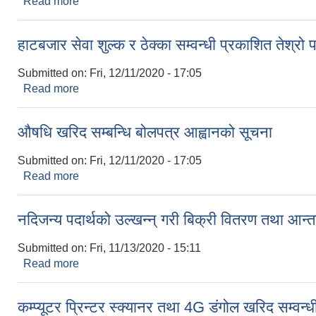
Read more
about मैनावती खोलाको बोलपत्र आह्वानको तेश्रो पटक प्र
हाटबजार सेवा शुल्क र ठेक्का सम्वन्धी प्रकाशित तेश्र
Submitted on:
Fri, 12/11/2020 - 17:05
Read more
about हाटबजार सेवा शुल्क र ठेक्का सम्वन्धी प्रकाशित ते
औषधि खरिद सम्बन्धि बोलपत्र आह्वानको सूचना
Submitted on:
Fri, 12/11/2020 - 17:05
Read more
about औषधि खरिद सम्बन्धि बोलपत्र आह्वानको सूचना
नदिजन्य पदार्थको उल्खन्न् गरी बिक्री वितरण तथा आन
Submitted on:
Fri, 11/13/2020 - 15:11
Read more
about नदिजन्य पदार्थको उल्खन्न् गरी बिक्री वितरण तथा 
कम्प्यूटर प्रिन्टर स्क्यानर तथा 4G डंगोल खरिद सम्वन