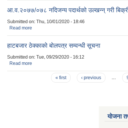
आ.व.२०७७/०७८ नदिजन्य पदार्थको उल्खन्न् गरी बिक्र
Submitted on:
Thu, 10/01/2020 - 18:46
Read more
about आ.व.२०७७/०७८ नदिजन्य पदार्थको उल्खन्न् गरी बिक
हाटबजार ठेक्काको बोलपत्र सम्वन्धी सूचना
Submitted on:
Tue, 09/29/2020 - 16:12
Read more
about हाटबजार ठेक्काको बोलपत्र सम्वन्धी सूचना
Pages
« first
‹ previous
…
योजना त