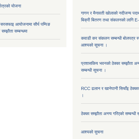
क्षेत्रको योजना
गागन र मैनावती खोलाको नदीजन्य पदार्
बिक्री बितरण तथा संकलनको लागि E-
 सरसफाइ आयोजनामा सौर्य पम्पिङ
सम्झौता सम्बन्धमा
कवाडी कर संकलन सम्बन्धी बोलपत्र स्वी
आश्यको सूचना ।
प्रशासकिय भवनको ठेक्का सम्झौता अन
सम्बन्धी सूचना ।
RCC ढलान र खानेपानी सिचाँइ ठेक्क
।
ठेक्का सम्झौता अन्त्य गरिएको सम्बन्धी 
आश्यको सुचना