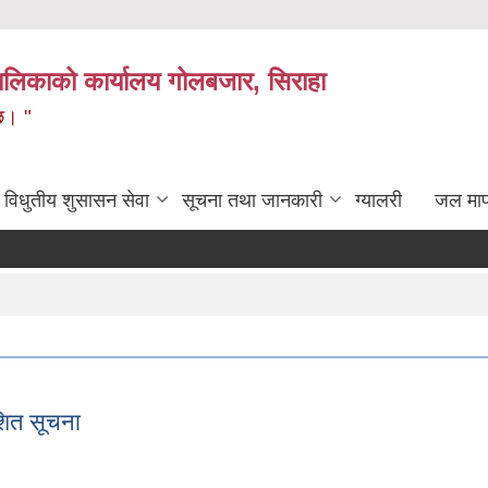
लिकाको कार्यालय गोलबजार, सिराहा
 छ। "
विधुतीय शुसासन सेवा
सूचना तथा जानकारी
ग्यालरी
जल मा
शित सूचना