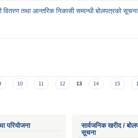
ी वितरण तथा आन्तरिक निकासी सम्वन्धी बोलपत्रको सूचना
्री वितरण तथा आन्तरिक निकासी सम्वन्धी बोलपत्रको सूचना
9
10
11
12
13
14
15
था परियोजना
सार्वजनिक खरीद / बोलप
सूचना