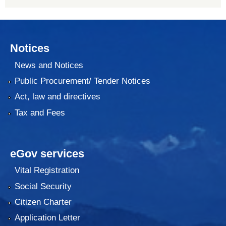
Notices
News and Notices
Public Procurement/ Tender Notices
Act, law and directives
Tax and Fees
eGov services
Vital Registration
Social Security
Citizen Charter
Application Letter