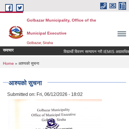
Skip to main content
Golbazar Municipality, Office of the
Municipal Executive
Golbazar, Siraha
समाचार
विद्यार्थी विवरण सत्यापन गरी IEMIS अद्यावधिक गर्
You are here
Home
» आश्यको सुचना
आश्यको सुचना
Submitted on:
Fri, 06/12/2026 - 18:02