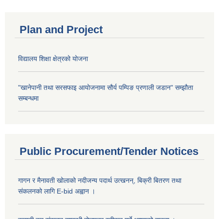
Plan and Project
विद्यालय शिक्षा क्षेत्रको योजना
"खानेपानी तथा सरसफाइ आयोजनामा सौर्य पम्पिङ प्रणाली जडान" सम्झौता
सम्बन्धमा
Public Procurement/Tender Notices
गागन र मैनावती खोलाको नदीजन्य पदार्थ उत्खनन्, बिक्री बितरण तथा
संकलनको लागि E-bid अह्वान ।