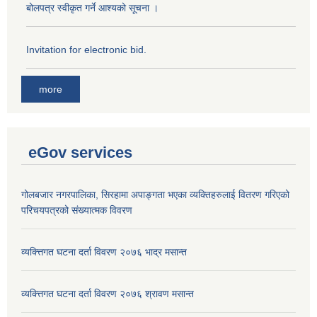
बोलपत्र स्वीकृत गर्ने आश्यको सूचना ।
Invitation for electronic bid.
more
eGov services
गोलबजार नगरपालिका, सिरहामा अपाङ्गता भएका व्यक्तिहरुलाई वितरण गरिएको
परिचयपत्रको संख्यात्मक विवरण
व्यक्त्तिगत घटना दर्ता विवरण २०७६ भाद्र मसान्त
व्यक्त्तिगत घटना दर्ता विवरण २०७६ श्रावण मसान्त