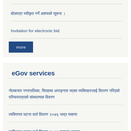
बोलपत्र स्वीकृत गर्ने आश्यको सूचना ।
Invitation for electronic bid.
more
eGov services
गोलबजार नगरपालिका, सिरहामा अपाङ्गता भएका व्यक्तिहरुलाई वितरण गरिएको
परिचयपत्रको संख्यात्मक विवरण
व्यक्त्तिगत घटना दर्ता विवरण २०७६ भाद्र मसान्त