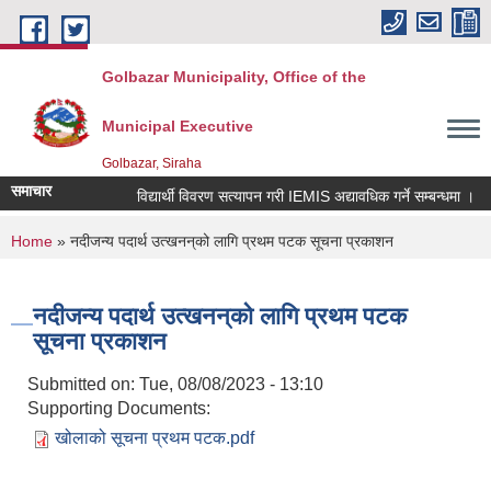
Skip to main content
Golbazar Municipality, Office of the
Municipal Executive
Golbazar, Siraha
समाचार
विद्यार्थी विवरण सत्यापन गरी IEMIS अद्यावधिक गर्ने सम्बन्धमा ।
You are here
Home
» नदीजन्य पदार्थ उत्खनन्‌को लागि प्रथम पटक सूचना प्रकाशन
नदीजन्य पदार्थ उत्खनन्‌को लागि प्रथम पटक
सूचना प्रकाशन
Submitted on:
Tue, 08/08/2023 - 13:10
Supporting Documents:
खोलाको सूचना प्रथम पटक.pdf