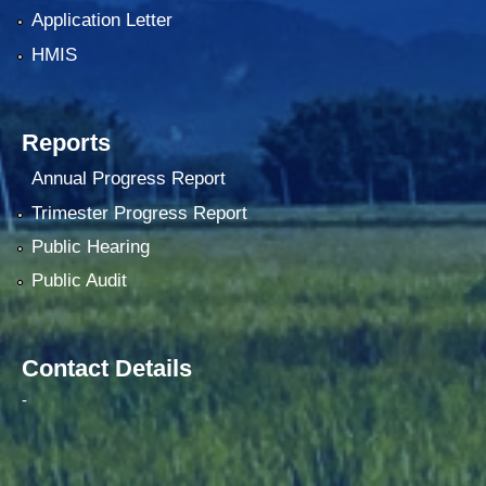
Application Letter
HMIS
Reports
Annual Progress Report
Trimester Progress Report
Public Hearing
Public Audit
Contact Details
-