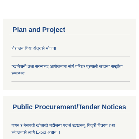
Plan and Project
विद्यालय शिक्षा क्षेत्रको योजना
"खानेपानी तथा सरसफाइ आयोजनामा सौर्य पम्पिङ प्रणाली जडान" सम्झौता
सम्बन्धमा
Public Procurement/Tender Notices
गागन र मैनावती खोलाको नदीजन्य पदार्थ उत्खनन्, बिक्री बितरण तथा
संकलनको लागि E-bid अह्वान ।