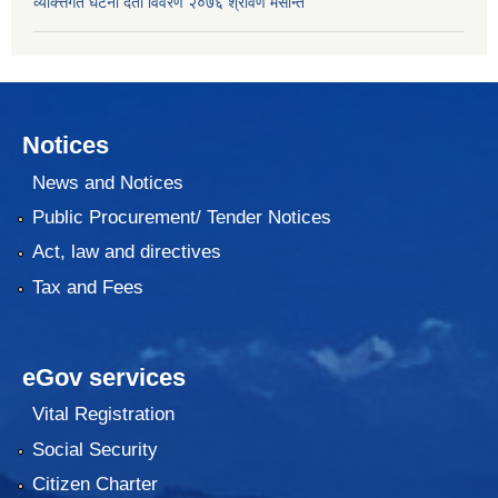
व्यक्त्तिगत घटना दर्ता विवरण २०७६ श्रावण मसान्त
Notices
News and Notices
Public Procurement/ Tender Notices
Act, law and directives
Tax and Fees
eGov services
Vital Registration
Social Security
Citizen Charter