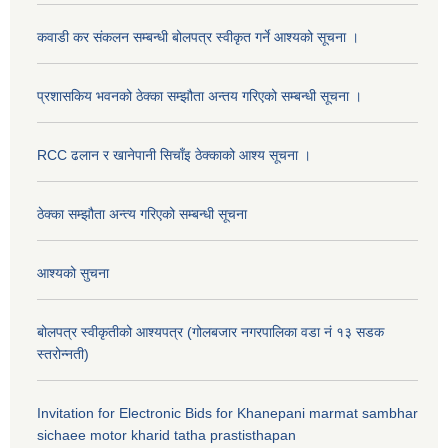
कवाडी कर संकलन सम्बन्धी बोलपत्र स्वीकृत गर्ने आश्यको सूचना ।
प्रशासकिय भवनको ठेक्का सम्झौता अन्तय गरिएको सम्बन्धी सूचना ।
RCC ढलान र खानेपानी सिचाँइ ठेक्काको आश्य सूचना ।
ठेक्का सम्झौता अन्त्य गरिएको सम्बन्धी सूचना
आश्यको सुचना
बोलपत्र स्वीकृतीको आश्यपत्र (गोलबजार नगरपालिका वडा नं १३ सडक
स्तरोन्नती)
Invitation for Electronic Bids for Khanepani marmat sambhar
sichaee motor kharid tatha prastisthapan