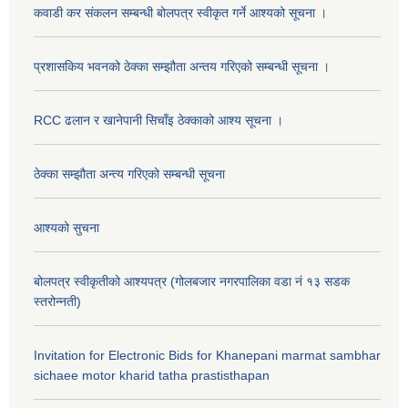
कवाडी कर संकलन सम्बन्धी बोलपत्र स्वीकृत गर्ने आश्यको सूचना ।
प्रशासकिय भवनको ठेक्का सम्झौता अन्तय गरिएको सम्बन्धी सूचना ।
RCC ढलान र खानेपानी सिचाँइ ठेक्काको आश्य सूचना ।
ठेक्का सम्झौता अन्त्य गरिएको सम्बन्धी सूचना
आश्यको सुचना
बोलपत्र स्वीकृतीको आश्यपत्र (गोलबजार नगरपालिका वडा नं १३ सडक
स्तरोन्नती)
Invitation for Electronic Bids for Khanepani marmat sambhar
sichaee motor kharid tatha prastisthapan