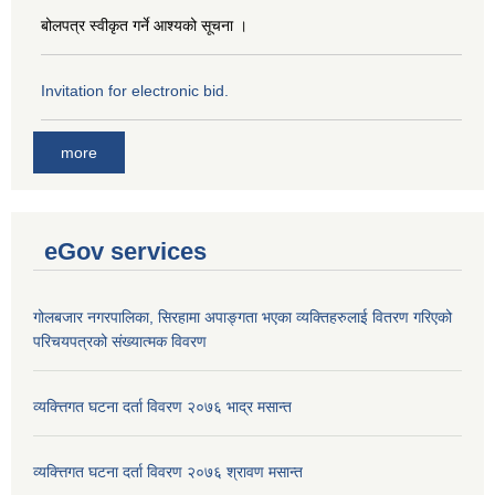
बोलपत्र स्वीकृत गर्ने आश्यको सूचना ।
Invitation for electronic bid.
more
eGov services
गोलबजार नगरपालिका, सिरहामा अपाङ्गता भएका व्यक्तिहरुलाई वितरण गरिएको
परिचयपत्रको संख्यात्मक विवरण
व्यक्त्तिगत घटना दर्ता विवरण २०७६ भाद्र मसान्त
व्यक्त्तिगत घटना दर्ता विवरण २०७६ श्रावण मसान्त