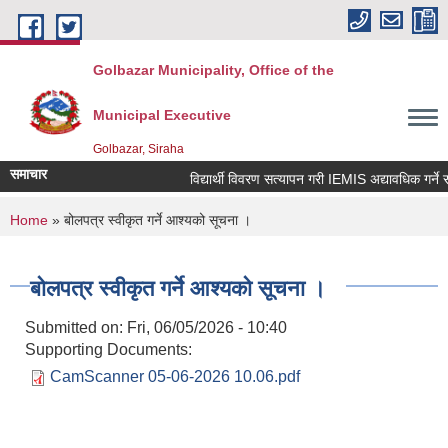
Skip to main content
Golbazar Municipality, Office of the
Municipal Executive
Golbazar, Siraha
समाचार
विद्यार्थी विवरण सत्यापन गरी IEMIS अद्यावधिक गर्ने सम्
You are here
Home
» बोलपत्र स्वीकृत गर्ने आश्यको सूचना ।
बोलपत्र स्वीकृत गर्ने आश्यको सूचना ।
Submitted on:
Fri, 06/05/2026 - 10:40
Supporting Documents:
CamScanner 05-06-2026 10.06.pdf