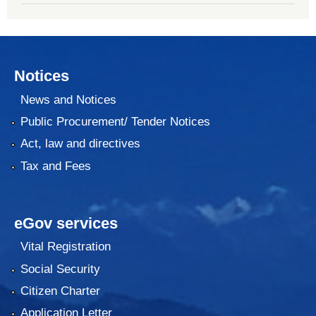
Notices
News and Notices
Public Procurement/ Tender Notices
Act, law and directives
Tax and Fees
eGov services
Vital Registration
Social Security
Citizen Charter
Application Letter