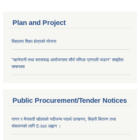
Plan and Project
विद्यालय शिक्षा क्षेत्रको योजना
"खानेपानी तथा सरसफाइ आयोजनामा सौर्य पम्पिङ प्रणाली जडान" सम्झौता
सम्बन्धमा
Public Procurement/Tender Notices
गागन र मैनावती खोलाको नदीजन्य पदार्थ उत्खनन्, बिक्री बितरण तथा
संकलनको लागि E-bid अह्वान ।