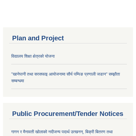
Plan and Project
विद्यालय शिक्षा क्षेत्रको योजना
"खानेपानी तथा सरसफाइ आयोजनामा सौर्य पम्पिङ प्रणाली जडान" सम्झौता
सम्बन्धमा
Public Procurement/Tender Notices
गागन र मैनावती खोलाको नदीजन्य पदार्थ उत्खनन्, बिक्री बितरण तथा