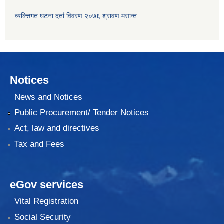
व्यक्त्तिगत घटना दर्ता विवरण २०७६ श्रावण मसान्त
Notices
News and Notices
Public Procurement/ Tender Notices
Act, law and directives
Tax and Fees
eGov services
Vital Registration
Social Security