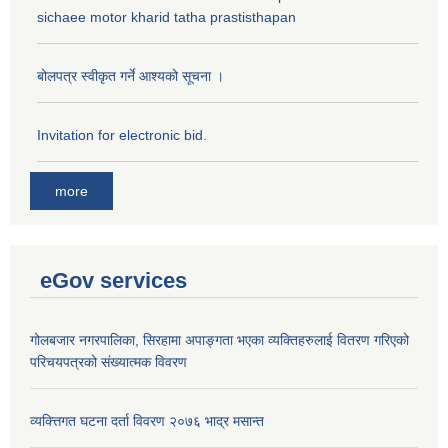
sichaee motor kharid tatha prastisthapan
बोलपत्र स्वीकृत गर्ने आश्यको सूचना ।
Invitation for electronic bid.
more
eGov services
गोलबजार नगरपालिका, सिरहामा अपाङ्गता भएका व्यक्तिहरुलाई वितरण गरिएको
परिचयपत्रको संख्यात्मक विवरण
व्यक्त्तिगत घटना दर्ता विवरण २०७६ भाद्र मसान्त