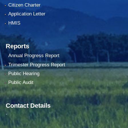
Citizen Charter
Application Letter
HMIS
Reports
Annual Progress Report
Trimester Progress Report
Public Hearing
Public Audit
Contact Details
-