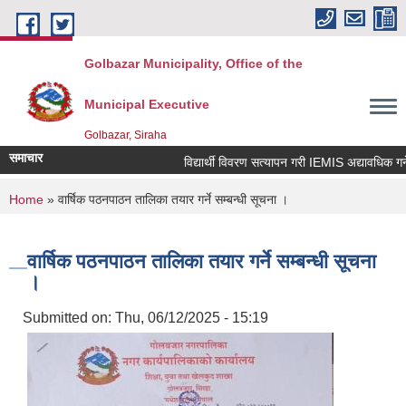
Skip to main content
Golbazar Municipality, Office of the
Municipal Executive
Golbazar, Siraha
समाचार
विद्यार्थी विवरण सत्यापन गरी IEMIS अद्यावधिक गर्ने सम
You are here
Home
» वार्षिक पठनपाठन तालिका तयार गर्ने सम्बन्धी सूचना ।
वार्षिक पठनपाठन तालिका तयार गर्ने सम्बन्धी सूचना
।
Submitted on:
Thu, 06/12/2025 - 15:19