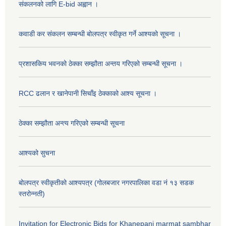
संकलनको लागि E-bid अह्वान ।
कवाडी कर संकलन सम्बन्धी बोलपत्र स्वीकृत गर्ने आश्यको सूचना ।
प्रशासकिय भवनको ठेक्का सम्झौता अन्तय गरिएको सम्बन्धी सूचना ।
RCC ढलान र खानेपानी सिचाँइ ठेक्काको आश्य सूचना ।
ठेक्का सम्झौता अन्त्य गरिएको सम्बन्धी सूचना
आश्यको सुचना
बोलपत्र स्वीकृतीको आश्यपत्र (गोलबजार नगरपालिका वडा नं १३ सडक
स्तरोन्नती)
Invitation for Electronic Bids for Khanepani marmat sambhar