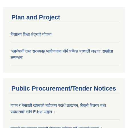
Plan and Project
विद्यालय शिक्षा क्षेत्रको योजना
"खानेपानी तथा सरसफाइ आयोजनामा सौर्य पम्पिङ प्रणाली जडान" सम्झौता
सम्बन्धमा
Public Procurement/Tender Notices
गागन र मैनावती खोलाको नदीजन्य पदार्थ उत्खनन्, बिक्री बितरण तथा
संकलनको लागि E-bid अह्वान ।