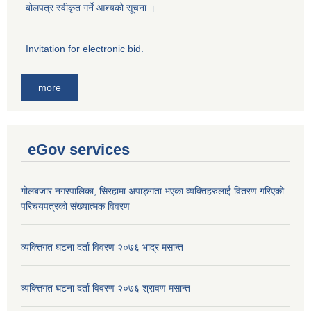
बोलपत्र स्वीकृत गर्ने आश्यको सूचना ।
Invitation for electronic bid.
more
eGov services
गोलबजार नगरपालिका, सिरहामा अपाङ्गता भएका व्यक्तिहरुलाई वितरण गरिएको
परिचयपत्रको संख्यात्मक विवरण
व्यक्त्तिगत घटना दर्ता विवरण २०७६ भाद्र मसान्त
व्यक्त्तिगत घटना दर्ता विवरण २०७६ श्रावण मसान्त