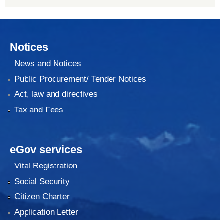
Notices
News and Notices
Public Procurement/ Tender Notices
Act, law and directives
Tax and Fees
eGov services
Vital Registration
Social Security
Citizen Charter
Application Letter