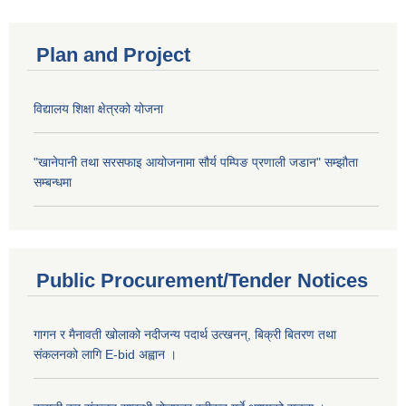
Plan and Project
विद्यालय शिक्षा क्षेत्रको योजना
"खानेपानी तथा सरसफाइ आयोजनामा सौर्य पम्पिङ प्रणाली जडान" सम्झौता
सम्बन्धमा
Public Procurement/Tender Notices
गागन र मैनावती खोलाको नदीजन्य पदार्थ उत्खनन्, बिक्री बितरण तथा
संकलनको लागि E-bid अह्वान ।