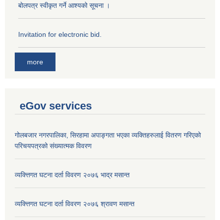
बोलपत्र स्वीकृत गर्ने आश्यको सूचना ।
Invitation for electronic bid.
more
eGov services
गोलबजार नगरपालिका, सिरहामा अपाङ्गता भएका व्यक्तिहरुलाई वितरण गरिएको
परिचयपत्रको संख्यात्मक विवरण
व्यक्त्तिगत घटना दर्ता विवरण २०७६ भाद्र मसान्त
व्यक्त्तिगत घटना दर्ता विवरण २०७६ श्रावण मसान्त