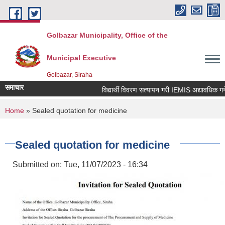
Skip to main content
Golbazar Municipality, Office of the
Municipal Executive
Golbazar, Siraha
समाचार
विद्यार्थी विवरण सत्यापन गरी IEMIS अद्यावधिक गर्ने स
You are here
Home
» Sealed quotation for medicine
Sealed quotation for medicine
Submitted on:
Tue, 11/07/2023 - 16:34