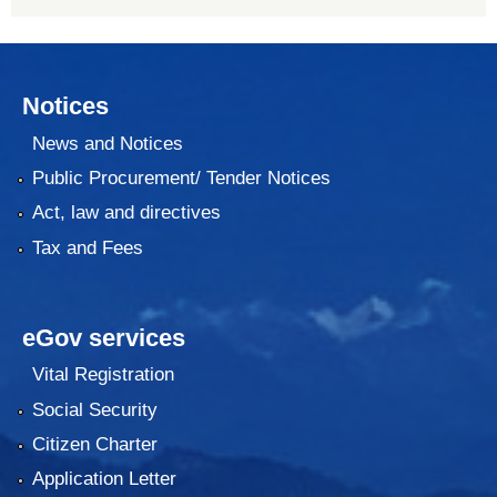
Notices
News and Notices
Public Procurement/ Tender Notices
Act, law and directives
Tax and Fees
eGov services
Vital Registration
Social Security
Citizen Charter
Application Letter