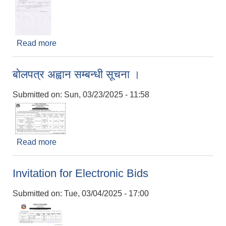
Read more
about बोलपत्र स्वीकृत गर्ने आशयको सुचना ।
बोलपत्र अह्वान सम्बन्धी सूचना ।
Submitted on:
Sun, 03/23/2025 - 11:58
Read more
about बोलपत्र अह्वान सम्बन्धी सूचना ।
Invitation for Electronic Bids
Submitted on:
Tue, 03/04/2025 - 17:00