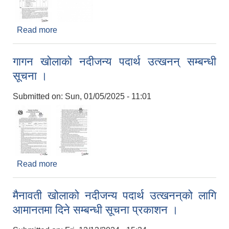
Read more
about कवाडी कर संकलन गर्ने सम्बन्धी सूचना ।
गागन खोलाको नदीजन्य पदार्थ उत्खनन् सम्बन्धी
सूचना ।
Submitted on:
Sun, 01/05/2025 - 11:01
Read more
about गागन खोलाको नदीजन्य पदार्थ उत्खनन् सम्बन्धी
सूचना ।
मैनावती खोलाको नदीजन्य पदार्थ उत्खनन्‌को लागि
आमानतमा दिने सम्बन्धी सूचना प्रकाशन ।