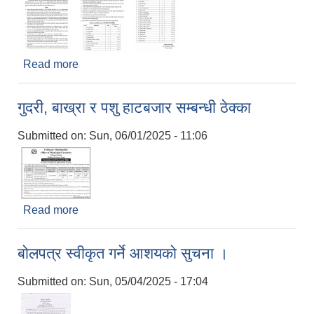
Read more
about पोखरी ठेक्का सम्बन्धी सूचना ।
गुदरी, बाख्रा र पशु हाटबजार सम्बन्धी ठेक्का
Submitted on:
Sun, 06/01/2025 - 11:06
Read more
about गुदरी, बाख्रा र पशु हाटबजार सम्बन्धी ठेक्का
बोलपत्र स्वीकृत गर्ने आशयको सुचना ।
Submitted on:
Sun, 05/04/2025 - 17:04