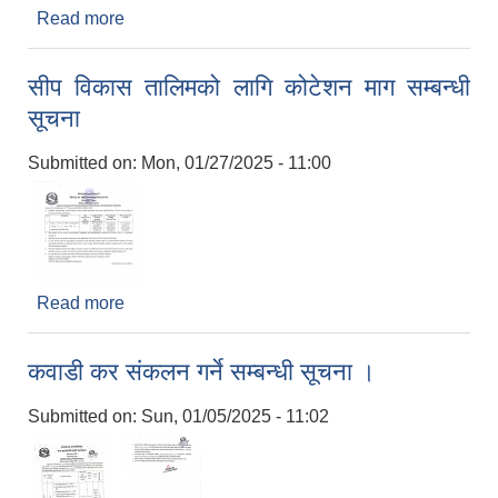
Read more
about Invitation for Electronic Bids
सीप विकास तालिमको लागि कोटेशन माग सम्बन्धी
सूचना
Submitted on:
Mon, 01/27/2025 - 11:00
Read more
about सीप विकास तालिमको लागि कोटेशन माग सम्बन्धी
सूचना
कवाडी कर संकलन गर्ने सम्बन्धी सूचना ।
Submitted on:
Sun, 01/05/2025 - 11:02