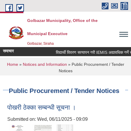
Skip to main content
Golbazar Municipality, Office of the
Municipal Executive
Golbazar, Siraha
समाचार
विद्यार्थी विवरण सत्यापन गरी IEMIS अद्यावधिक गर्ने सम्ब
You are here
Home
»
Notices and Information
» Public Procurement / Tender
Notices
Public Procurement / Tender Notices
पोखरी ठेक्का सम्बन्धी सूचना ।
Submitted on:
Wed, 06/11/2025 - 09:09