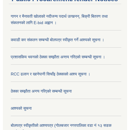
गागन र मैनावती खोलाको नदीजन्य पदार्थ उत्खनन्, बिक्री बितरण तथा
संकलनको लागि E-bid अह्वान ।
कवाडी कर संकलन सम्बन्धी बोलपत्र स्वीकृत गर्ने आश्यको सूचना ।
प्रशासकिय भवनको ठेक्का सम्झौता अन्तय गरिएको सम्बन्धी सूचना ।
RCC ढलान र खानेपानी सिचाँइ ठेक्काको आश्य सूचना ।
ठेक्का सम्झौता अन्त्य गरिएको सम्बन्धी सूचना
आश्यको सुचना
बोलपत्र स्वीकृतीको आश्यपत्र (गोलबजार नगरपालिका वडा नं १३ सडक