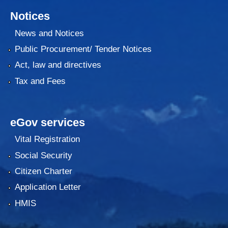
Notices
News and Notices
Public Procurement/ Tender Notices
Act, law and directives
Tax and Fees
eGov services
Vital Registration
Social Security
Citizen Charter
Application Letter
HMIS