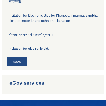
स्तरोन्नती)
Invitation for Electronic Bids for Khanepani marmat sambhar
sichaee motor kharid tatha prastisthapan
बोलपत्र स्वीकृत गर्ने आश्यको सूचना ।
Invitation for electronic bid.
more
eGov services