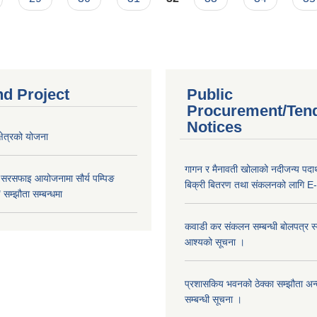
nd Project
Public
Procurement/Ten
Notices
क्षेत्रको योजना
गागन र मैनावती खोलाको नदीजन्य पदार्
 सरसफाइ आयोजनामा सौर्य पम्पिङ
बिक्री बितरण तथा संकलनको लागि E-
सम्झौता सम्बन्धमा
कवाडी कर संकलन सम्बन्धी बोलपत्र स्वी
आश्यको सूचना ।
प्रशासकिय भवनको ठेक्का सम्झौता अन
सम्बन्धी सूचना ।