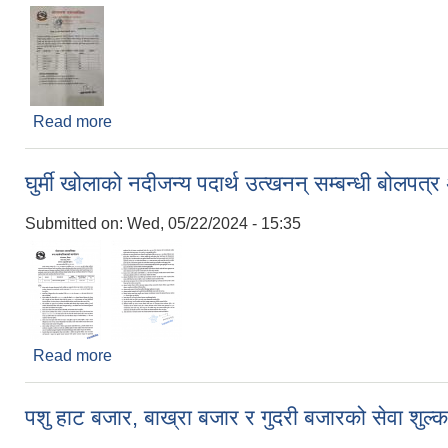
Read more
about धान बीउ वितरण सम्बन्धि सूचना ।
घुर्मी खोलाको नदीजन्य पदार्थ उत्खनन् सम्बन्धी बोलपत्र
Submitted on:
Wed, 05/22/2024 - 15:35
Read more
about घुर्मी खोलाको नदीजन्य पदार्थ उत्खनन् सम्बन्धी बोलपत
पशु हाट बजार, बाख्रा बजार र गुदरी बजारको सेवा शुल्क