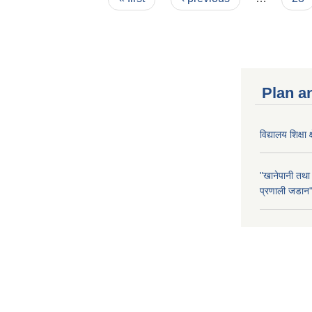
Plan a
विद्यालय शिक्षा 
"खानेपानी तथा
प्रणाली जडान" 