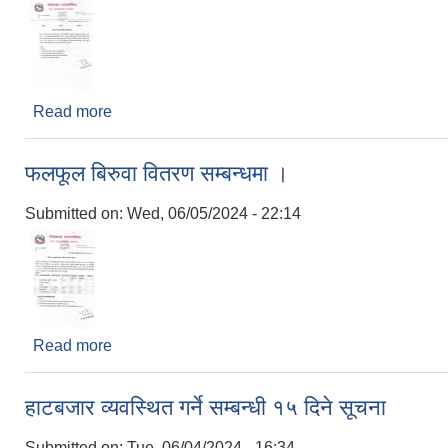
Read more
about माछा भुरा वितरण सम्बन्धमा ।
फलफूल बिरुवा वितरण सम्बन्धमा ।
Submitted on:
Wed, 06/05/2024 - 22:14
Read more
about फलफूल बिरुवा वितरण सम्बन्धमा ।
हाटबजार व्यवस्थित गर्ने सम्बन्धी १५ दिने सूचना
Submitted on:
Tue, 06/04/2024 - 16:34