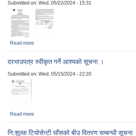
Submitted on:
Wed, 05/22/2024 - 15:31
Read more
about पशु हाट बजार, बाख्रा बजार र गुदरी बजारको सेवा शुल
दरभाउपत्र स्वीकृत गर्ने आश्यको सूचना ।
Submitted on:
Wed, 05/15/2024 - 22:20
Read more
about दरभाउपत्र स्वीकृत गर्ने आश्यको सूचना ।
नि:शुल्क टियोसेन्टी घाँसको बीउ वितरण सम्बन्धी सूचना