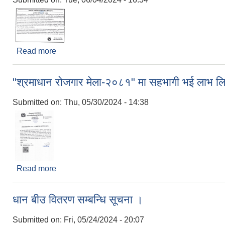
Read more
about हाटबजार व्यवस्थित गर्ने सम्बन्धी १५ दिने सूचना
"श्रमाधान रोजगार मेला-२०८१" मा सहभागी भई लाभ लिन
Submitted on:
Thu, 05/30/2024 - 14:38
Read more
about "श्रमाधान रोजगार मेला-२०८१" मा सहभागी भई लाभ ल
धान बीउ वितरण सम्बन्धि सूचना ।
Submitted on:
Fri, 05/24/2024 - 20:07