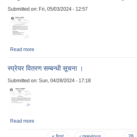
Submitted on:
Fri, 05/03/2024 - 12:57
Read more
about नि:शुल्क टियोसेन्टी घाँसको बीउ वितरण सम्बन्धी सूच
स्प्रेयर वितरण सम्बन्धी सूचना ।
Submitted on:
Sun, 04/28/2024 - 17:18
Read more
about स्प्रेयर वितरण सम्बन्धी सूचना ।
Pages
« first
‹ previous
…
28