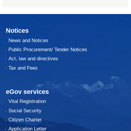
Notices
News and Notices
Public Procurement/ Tender Notices
Act, law and directives
Tax and Fees
eGov services
Vital Registration
Social Security
Citizen Charter
Application Letter