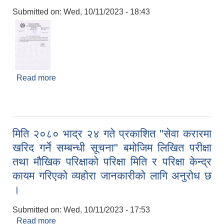
Submitted on:
Wed, 10/11/2023 - 18:43
Read more
about अस्वीकृत उम्मेदवारहरुको दावी सम्बन्धी सूचना ।
मिति २०८० भाद्र २४ गते प्रकाशित "सेवा करारमा
खरिद गर्ने सम्बन्धी सूचना" बमोजिम लिखित परीक्षा
तथा मौखिक परिक्षाको परिक्षा मिति र परिक्षा केन्द्र
कायम गरिएको व्यहोरा जानकारीको लागि अनुरोध छ
।
Submitted on:
Wed, 10/11/2023 - 17:53
Read more
about मिति २०८० भाद्र २४ गते प्रकाशित "सेवा करारमा