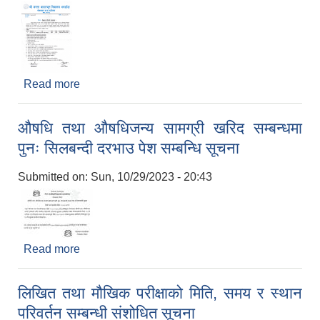
Read more
about शिक्षक विज्ञापन सम्बन्धमा ।
औषधि तथा औषधिजन्य सामग्री खरिद सम्बन्धमा
पुनः सिलबन्दी दरभाउ पेश सम्बन्धि सूचना
Submitted on:
Sun, 10/29/2023 - 20:43
Read more
about औषधि तथा औषधिजन्य सामग्री खरिद सम्बन्धमा पुनः
सिलबन्दी दरभाउ पेश सम्बन्धि सूचना
लिखित तथा मौखिक परीक्षाको मिति, समय र स्थान
परिवर्तन सम्बन्धी संशोधित सूचना