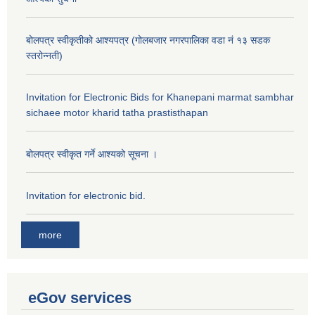
बोलपत्र स्वीकृतीको आश्यपत्र (गोलबजार नगरपालिका वडा नं १३ सडक
स्तरोन्नती)
Invitation for Electronic Bids for Khanepani marmat sambhar
sichaee motor kharid tatha prastisthapan
बोलपत्र स्वीकृत गर्ने आश्यको सूचना ।
Invitation for electronic bid.
more
eGov services