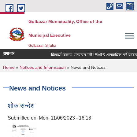
Skip to main content
Golbazar Municipality, Office of the
Municipal Executive
Golbazar, Siraha
समाचार
विद्यार्थी विवरण सत्यापन गरी IEMIS अद्यावधिक गर्ने सम्बन्धमा
You are here
Home
»
Notices and Information
» News and Notices
News and Notices
शोक सन्देश
Submitted on:
Mon, 11/06/2023 - 16:18