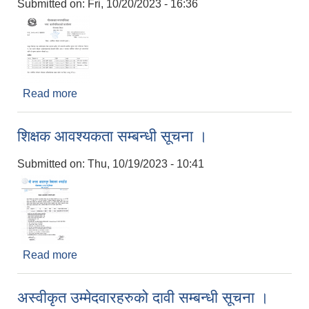
Submitted on:
Fri, 10/20/2023 - 16:36
Read more
about शारीरिक परीक्षण सम्बन्धी सूचना ।
शिक्षक आवश्यकता सम्बन्धी सूचना ।
Submitted on:
Thu, 10/19/2023 - 10:41
Read more
about शिक्षक आवश्यकता सम्बन्धी सूचना ।
अस्वीकृत उम्मेदवारहरुको दावी सम्बन्धी सूचना ।