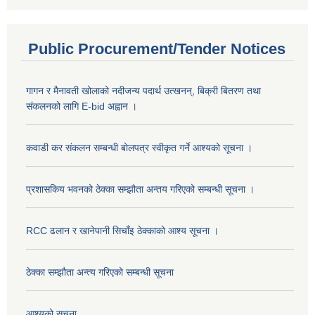
Public Procurement/Tender Notices
गागन र मैनावती खोलाको नदीजन्य पदार्थ उत्खनन्, बिक्री बितरण तथा
संकलनको लागि E-bid अह्वान ।
कवाडी कर संकलन सम्बन्धी बोलपत्र स्वीकृत गर्ने आश्यको सूचना ।
प्रशासकिय भवनको ठेक्का सम्झौता अन्तय गरिएको सम्बन्धी सूचना ।
RCC ढलान र खानेपानी सिचाँइ ठेक्काको आश्य सूचना ।
ठेक्का सम्झौता अन्त्य गरिएको सम्बन्धी सूचना
आश्यको सुचना