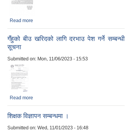
Read more
about शोक सन्देश
गँहुको बीउ खरिदको लागि दरभाउ पेश गर्ने सम्बन्धी
सूचना
Submitted on:
Mon, 11/06/2023 - 15:53
Read more
about गँहुको बीउ खरिदको लागि दरभाउ पेश गर्ने सम्बन्धी
सूचना
शिक्षक विज्ञापन सम्बन्धमा ।
Submitted on:
Wed, 11/01/2023 - 16:48