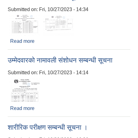
Submitted on:
Fri, 10/27/2023 - 14:34
Read more
about लिखित तथा मौखिक परीक्षाको मिति, समय र स्थान
परिवर्तन सम्बन्धी संशोधित सूचना
उम्मेदवारको नामावली संशोधन सम्बन्धी सूचना
Submitted on:
Fri, 10/27/2023 - 14:14
Read more
about उम्मेदवारको नामावली संशोधन सम्बन्धी सूचना
शारीरिक परीक्षण सम्बन्धी सूचना ।