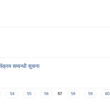
यक्रम सम्वन्धी सूचना
ार्यक्रम सम्वन्धी सूचना
54
55
56
57
58
59
60