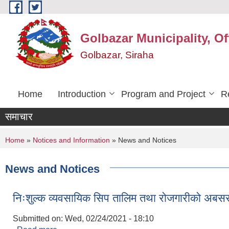
Skip to main content
Golbazar Municipality, Of
Golbazar, Siraha
Home
Introduction
Program and Project
R
समाचार
You are here
Home
»
Notices and Information
» News and Notices
News and Notices
निःशुल्क व्यवसायिक सिप तालिम तथा रोजगारीको अबसर सम
Submitted on:
Wed, 02/24/2021 - 18:10