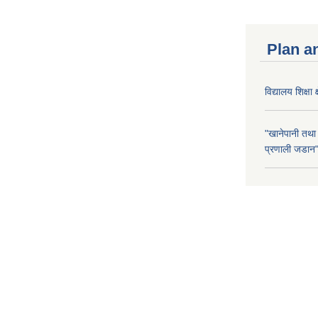
Plan a
विद्यालय शिक्षा 
"खानेपानी तथा
प्रणाली जडान" 