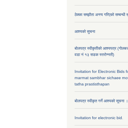
ठेक्का सम्झौता अन्त्य गरिएको सम्बन्धी 
आश्यको सुचना
बोलपत्र स्वीकृतीको आश्यपत्र (गोलब
वडा नं १३ सडक स्तरोन्नती)
Invitation for Electronic Bids
marmat sambhar sichaee mot
tatha prastisthapan
बोलपत्र स्वीकृत गर्ने आश्यको सूचना ।
Invitation for electronic bid.