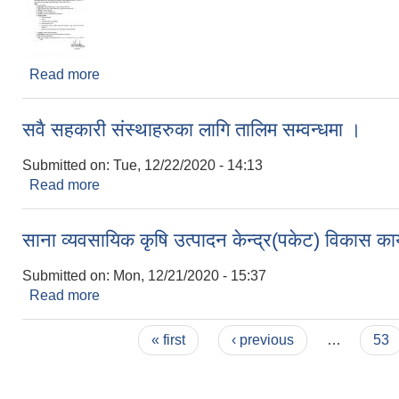
Read more
about पोषण स्वयमसेवक सम्वन्धी सूचना ।
सवै सहकारी संस्थाहरुका लागि तालिम सम्वन्धमा ।
Submitted on:
Tue, 12/22/2020 - 14:13
Read more
about सवै सहकारी संस्थाहरुका लागि तालिम सम्वन्धमा ।
साना व्यवसायिक कृषि उत्पादन केन्द्र(पकेट) विकास कार्
Submitted on:
Mon, 12/21/2020 - 15:37
Read more
about साना व्यवसायिक कृषि उत्पादन केन्द्र(पकेट) विकास क
Pages
« first
‹ previous
…
53