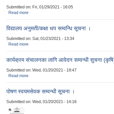
Submitted on:
Fri, 01/29/2021 - 16:05
Read more
about सेवा करारको विज्ञापन सम्वन्धी सूचना ।
विद्यालय अनुमती/कक्षा थप सम्वन्धि सूचना ।
Submitted on:
Sat, 01/23/2021 - 13:34
Read more
about विद्यालय अनुमती/कक्षा थप सम्वन्धि सूचना ।
कार्यक्रम संचालनका लागि आवेदन सम्वन्धी सुचना (कृषि
Submitted on:
Wed, 01/20/2021 - 19:47
Read more
about कार्यक्रम संचालनका लागि आवेदन सम्वन्धी सुचना (क
पोषण स्वयमसेवक सम्वन्धी सूचना ।
Submitted on:
Wed, 01/20/2021 - 14:16