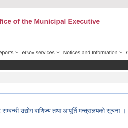
fice of the Municipal Executive
eports
eGov services
Notices and Information
्वन्धी उद्योग वाणिज्य तथा आपूर्ति मन्त्रालयको सूचना ।