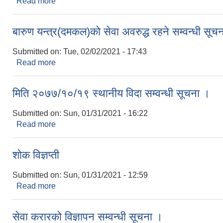
Read more
about निःशुल्क व्यवसायिक सिप तालिम तथा रोजगारीको अबसर 
बारुण यन्त्र(दमकल)को सेवा अवरुद्ध रहने सम्वन्धी सूच
Submitted on:
Tue, 02/02/2021 - 17:43
Read more
about बारुण यन्त्र(दमकल)को सेवा अवरुद्ध रहने सम्वन्धी स
मिति २०७७/१०/१९ स्थानीय विदा सम्वन्धी सूचना ।
Submitted on:
Sun, 01/31/2021 - 16:22
Read more
about मिति २०७७/१०/१९ स्थानीय विदा सम्वन्धी सूचना ।
शोक विज्ञप्ती
Submitted on:
Sun, 01/31/2021 - 12:59
Read more
about शोक विज्ञप्ती
सेवा करारको विज्ञापन सम्वन्धी सूचना ।